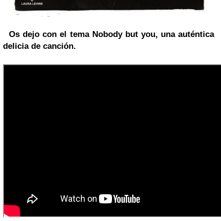
Os dejo con el tema Nobody but you, una auténtica
delicia de canción.