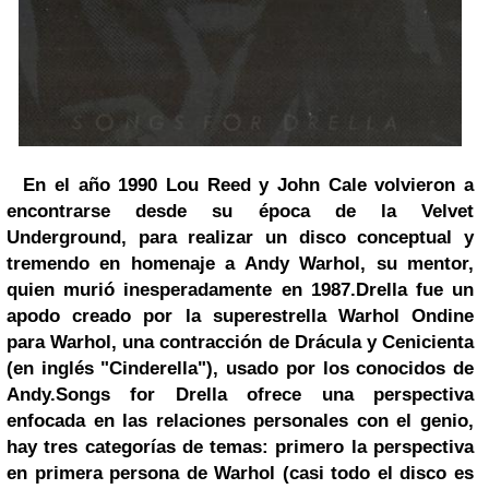
En el año 1990
Lou Reed
y John Cale volvieron a
encontrarse desde su época de la Velvet
Underground, para realizar un disco conceptual y
tremendo en homenaje a Andy Warhol, su mentor,
quien murió inesperadamente en 1987.
Drella fue un
apodo creado por la superestrella Warhol Ondine
para Warhol, una contracción de Drácula y Cenicienta
(en inglés "Cinderella"), usado por los conocidos de
Andy.
Songs for Drella ofrece una perspectiva
enfocada en las relaciones personales con el genio,
hay tres categorías de temas: primero la perspectiva
en primera persona de Warhol (casi todo el disco es