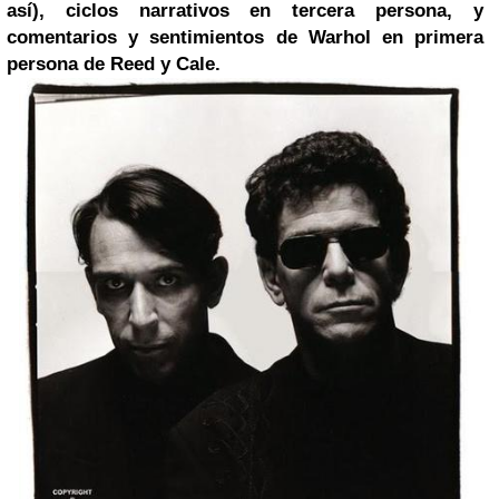
así), ciclos narrativos en tercera persona, y
comentarios y sentimientos de Warhol en primera
persona de Reed y Cale.