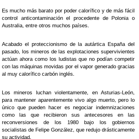
Es mucho más barato por poder calorífico y de más fácil
control anticontaminación el procedente de Polonia o
Australia, entre otros muchos países.
Acabado el proteccionismo de la autártica España del
pasado, los mineros de las explotaciones supervivientes
actúan ahora como los ludistas que no podían competir
con las máquinas movidas por el vapor generado gracias
al muy calorífico carbón inglés.
Los mineros luchan violentamente, en Asturias-León,
para mantener aparentemente vivo algo muerto, pero lo
único que pueden hacer es negociar indemnizaciones
como las que recibieron sus antecesores en las
reconversiones de los 1980 bajo los gobiernos
socialistas de Felipe González, que redujo drásticamente
su actividad.