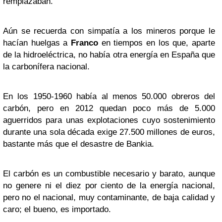
remplazaban.
Aún se recuerda con simpatía a los mineros porque le
hacían huelgas a
Franco
en tiempos en los que, aparte
de la hidroeléctrica, no había otra energía en España que
la carbonífera nacional.
En los 1950-1960 había al menos 50.000 obreros del
carbón, pero en 2012 quedan poco más de 5.000
aguerridos para unas explotaciones cuyo sostenimiento
durante una sola década exige 27.500 millones de euros,
bastante más que el desastre de Bankia.
El carbón es un combustible necesario y barato, aunque
no genere ni el diez por ciento de la energía nacional,
pero no el nacional, muy contaminante, de baja calidad y
caro; el bueno, es importado.