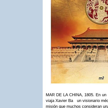
MAR DE LA CHINA, 1805. En un b
viaja Xavier Ba un visionario mé
misión que muchos consideran una 