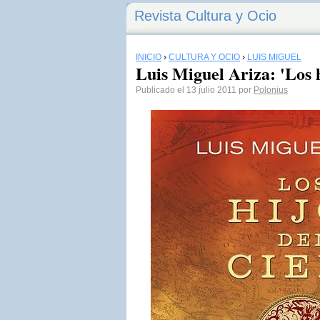
Revista Cultura y Ocio
INICIO
›
CULTURA Y OCIO
›
LUIS MIGUEL
Luis Miguel Ariza: 'Los h
Publicado el 13 julio 2011 por
Polonius