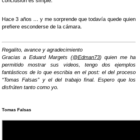
conclusión es simple.
Hace 3 años … y me sorprende que todavía quede quien
prefiere esconderse de la cámara.
Regalito, avance y agradecimiento
Gracias a Eduard Margets (
@Edman73
) quien me ha
permitido mostrar sus videos, tengo dos ejemplos
fantásticos de lo que escribia en el post: el del proceso
“Tomas Falsas” y el del trabajo final. Espero que los
disfrúten tanto como yo.
Tomas Falsas