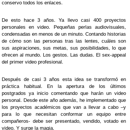
conservo todos los enlaces.
De esto hace 3 años. Ya llevo casi 400 proyectos
personales en video. Pequeñas perlas audiovisuales,
condensadas en menos de un minuto. Contando historias
de cómo son las personas tras las lentes, cuáles son
sus aspiraciones, sus metas, sus posibilidades, lo que
ofrecen al mundo. Los gestos. Las dudas. El sex-appeal
del primer video profesional.
Después de casi 3 años esta idea se transformó en
práctica habitual. En la apertura de los últimos
postgrados ya inicio comentando que harán un video
personal. Desde este año además, he implementado que
los proyectos académicos que van a llevar a cabo –y
para lo que necesitan conformar un equipo entre
compañeros- debe ser presentado, vendido, votado en
video. Y surge la magia.