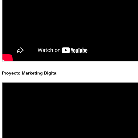
Proyecto Marketing Digital