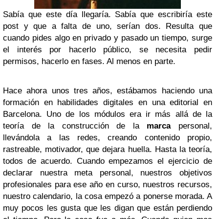
Sabía que este día llegaría. Sabía que escribiría este
post y que a falta de uno, serían dos. Resulta que
cuando pides algo en privado y pasado un tiempo, surge
el interés por hacerlo público, se necesita pedir
permisos, hacerlo en fases. Al menos en parte.
Hace ahora unos tres años, estábamos haciendo una
formación en habilidades digitales en una editorial en
Barcelona. Uno de los módulos era ir más allá de la
teoría de la construcción de la
marca
personal,
llevándola a las redes, creando contenido propio,
rastreable, motivador, que dejara huella. Hasta la teoría,
todos de acuerdo. Cuando empezamos el ejercicio de
declarar nuestra meta personal, nuestros objetivos
profesionales para ese año en curso, nuestros recursos,
nuestro calendario, la cosa empezó a ponerse morada. A
muy pocos les gusta que les digan que están perdiendo