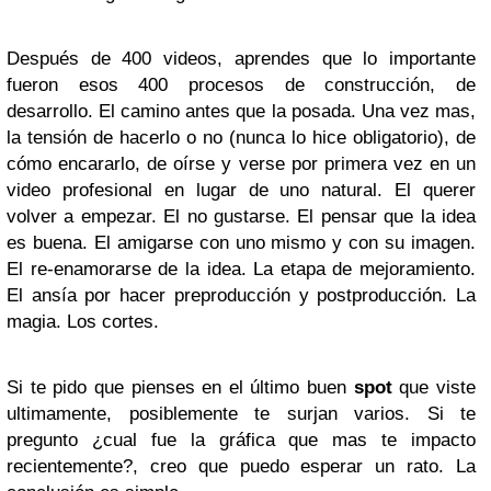
Después de 400 videos, aprendes que lo importante
fueron esos 400 procesos de construcción, de
desarrollo. El camino antes que la posada. Una vez mas,
la tensión de hacerlo o no (nunca lo hice obligatorio), de
cómo encararlo, de oírse y verse por primera vez en un
video profesional en lugar de uno natural. El querer
volver a empezar. El no gustarse. El pensar que la idea
es buena. El amigarse con uno mismo y con su imagen.
El re-enamorarse de la idea. La etapa de mejoramiento.
El ansía por hacer preproducción y postproducción. La
magia. Los cortes.
Si te pido que pienses en el último buen
spot
que viste
ultimamente, posiblemente te surjan varios. Si te
pregunto ¿cual fue la gráfica que mas te impacto
recientemente?, creo que puedo esperar un rato. La