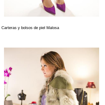
Carteras y bolsos de piel Malosa