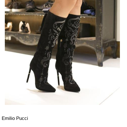
Emilio Pucci