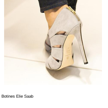
Botines Elie Saab