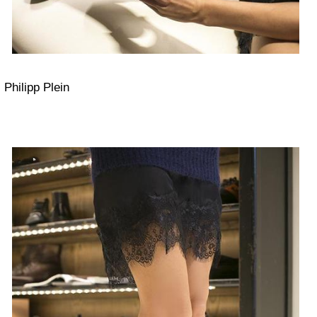
Philipp Plein