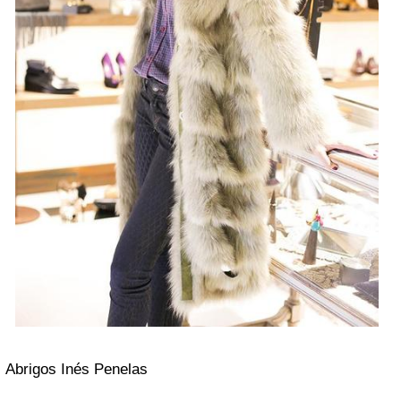
Abrigos Inés Penelas