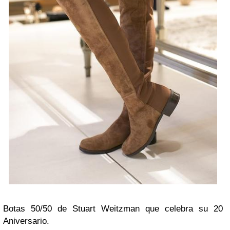
Botas 50/50 de Stuart Weitzman que celebra su 20
Aniversario.