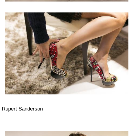
Rupert Sanderson