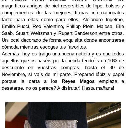
magníficos abrigos de piel reversibles de Inpe, bolsos y
complementos de las mejores firmas internacionales
tanto para ellas como para ellos. Alejandro Ingelmo,
Emilio Pucci, Red Valentino, Philipp Plein, Malosa, Elie
Saab, Stuart Weitzman y Rupert Sanderson entre otros.
Un local decorado de forma exquisita donde encontrarse
cómoda mientras escoges tus favoritos.
Además, hoy os traigo una buena noticia y es que todos
aquellos que os paséis por la tienda tendréis un 10% de
descuento en vuestras compras, hasta el 30 de
Noviembre, si vais de mi parte. Preparad lápiz y papel
porque la carta a los
Reyes Magos
empieza a
desatarse, no os parece? A disfrutar! Hasta mañana!