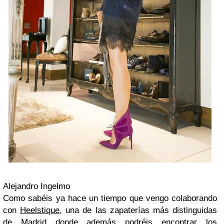
Alejandro Ingelmo
Como sabéis ya hace un tiempo que vengo colaborando
con
Heelstique
, una de las zapaterías más distinguidas
de Madrid donde además podréis encontrar los