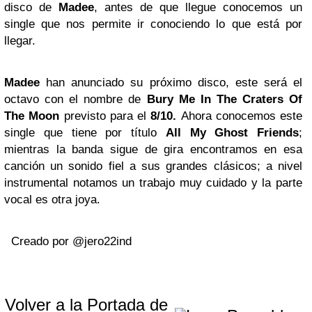
disco de
Madee
, antes de que llegue conocemos un
single que nos permite ir conociendo lo que está por
llegar.
Madee
han anunciado su próximo disco, este será el
octavo con el nombre de
Bury Me In The Craters Of
The Moon
previsto para el
8/10.
Ahora conocemos este
single que tiene por título
All My Ghost Friends
;
mientras la banda sigue de gira encontramos en esa
canción un sonido fiel a sus grandes clásicos; a nivel
instrumental notamos un trabajo muy cuidado y la parte
vocal es otra joya.
Creado por @jero22ind
Volver a la Portada de