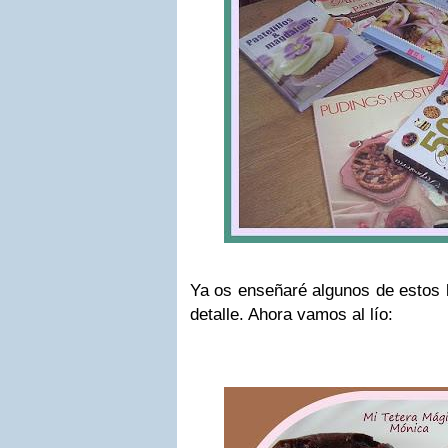
Ya os enseñaré algunos de estos 
detalle. Ahora vamos al lío: