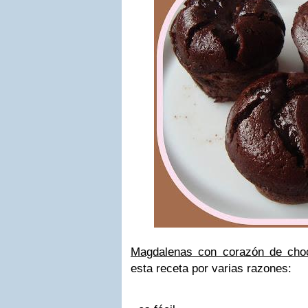
Magdalenas con corazón de choc
esta receta por varias razones: