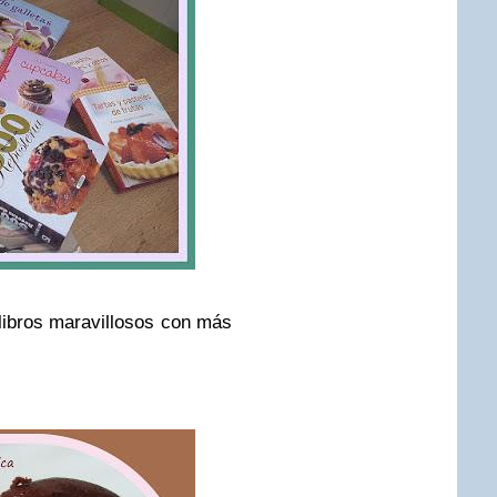
libros maravillosos con más