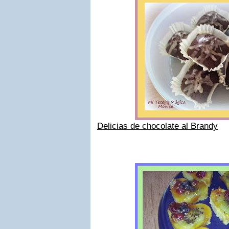
Delicias de chocolate al Brandy