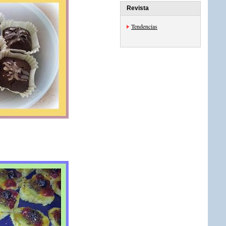
Revista
Tendencias