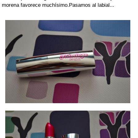
morena favorece muchísimo.
Pasamos al labial...