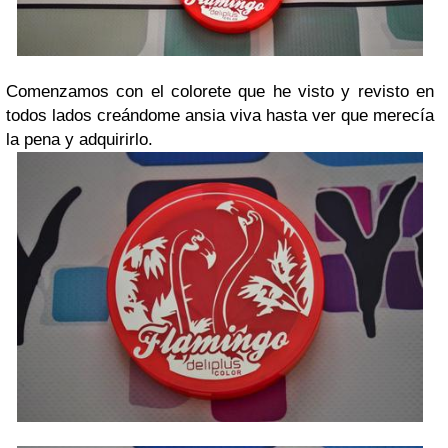
Comenzamos con el colorete que he visto y revisto en
todos lados creándome ansia viva hasta ver que merecía
la pena y adquirirlo.