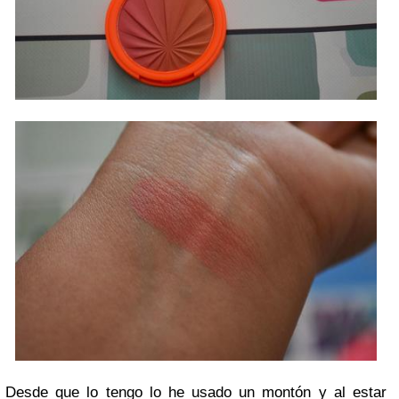
Desde que lo tengo lo he usado un montón y al estar