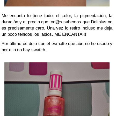
Me encanta lo tiene todo, el color, la pigmentación, la
duración y el precio que tod@s sabemos que Deliplus no
es precisamente caro. Una vez lo retiro incluso me deja
un poco teñidos los labios. ME ENCANTA!!!
Por último os dejo con el esmalte que aún no he usado y
por ello no hay swatch.