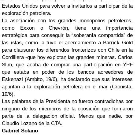
Estados Unidos para volver a invitarlos a participar de la
exploración petrolera.
La asociación con los grandes monopolios petroleros,
como Exxon o Chevrón, tiene una importancia
estratégica para conseguir la “soberanía compartida” de
las islas, como la tuvo el acercamiento a Barrick Gold
para clausurar los diferendos fronterizos con Chile en la
Cordillera -que hoy explotan las grandes mineras. Carlos
Slim, que acaba de comprar una participación en YPF
que estaba en poder de los bancos acreedores de
Eskenazi (Ambito, 19/6), ha declarado que sus intereses
apuntan a la exploración petrolera en el mar (Cronista,
19/6).
Las palabras de la Presidenta no fueron contradichas por
ninguno de los miembros de la oposición que formaron
parte de la delegación oficial. Menos que nadie, por
Claudio Lozano de la CTA.
Gabriel Solano