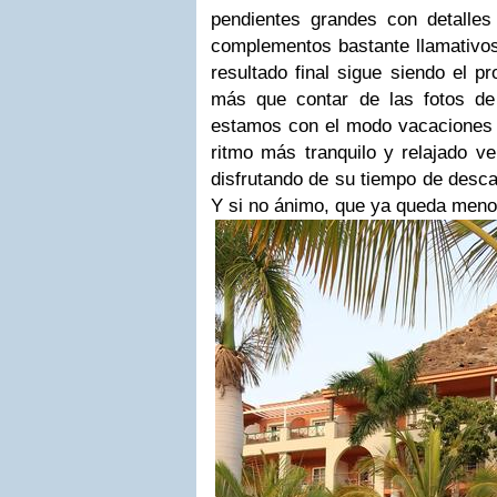
pendientes grandes con detalle
complementos bastante llamativos
resultado final sigue siendo el p
más que contar de las fotos de
estamos con el modo vacaciones 
ritmo más tranquilo y relajado v
disfrutando de su tiempo de desca
Y si no ánimo, que ya queda meno