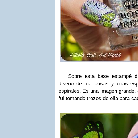
Sobre esta base estampé dir
diseño de mariposas y unas esp
espirales. Es una imagen grande, 
fui tomando trozos de ella para ca