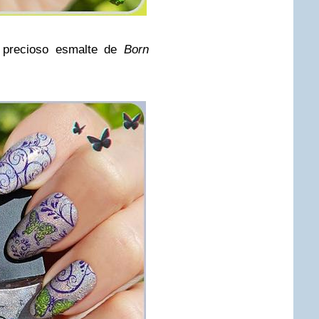
precioso esmalte de
Born