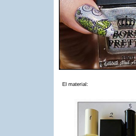
El material: