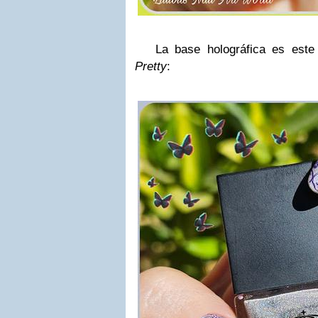
La base holográfica es este 
Pretty
: