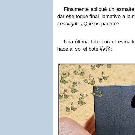
Finalmente apliqué un esmalt
dar ese toque final llamativo a la
Leadlight.
¿Qué os parece?
Una última foto con el esmalte,
hace al sol el bote 😍😍: