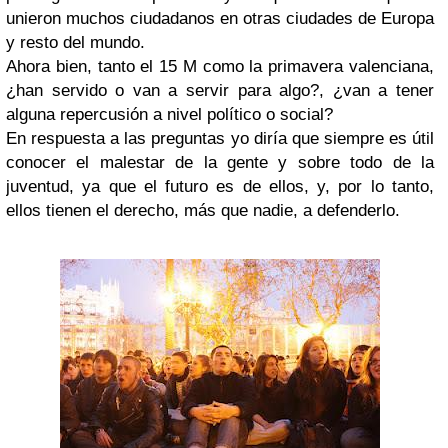
unieron muchos ciudadanos en otras ciudades de Europa
y resto del mundo.
Ahora bien, tanto el 15 M como la primavera valenciana,
¿han servido o van a servir para algo?, ¿van a tener
alguna repercusión a nivel político o social?
En respuesta a las preguntas yo diría que siempre es útil
conocer el malestar de la gente y sobre todo de la
juventud, ya que el futuro es de ellos, y, por lo tanto,
ellos tienen el derecho, más que nadie, a defenderlo.