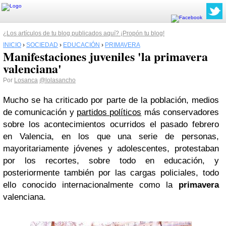
¿Los artículos de tu blog publicados aquí? ¡Propón tu blog!
INICIO
›
SOCIEDAD
›
EDUCACIÓN
›
PRIMAVERA
Manifestaciones juveniles 'la primavera
valenciana'
Por
Losanca
@lolasancho
Mucho se ha criticado por parte de la población, medios
de comunicación y
partidos políticos
más conservadores
sobre los acontecimientos ocurridos el pasado febrero
en Valencia, en los que una serie de personas,
mayoritariamente jóvenes y adolescentes, protestaban
por los recortes, sobre todo en educación, y
posteriormente también por las cargas policiales, todo
ello conocido internacionalmente como la
primavera
valenciana.