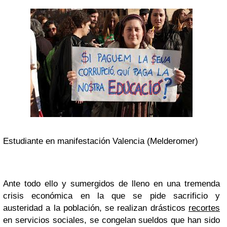
Estudiante en manifestación Valencia (Melderomer)
Ante todo ello y sumergidos de lleno en una tremenda
crisis económica en la que se pide sacrificio y
austeridad a la población, se realizan drásticos
recortes
en servicios sociales, se congelan sueldos que han sido