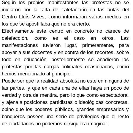
Según los propios manifestantes las protestas no se
iniciaron por la falta de calefacción en las aulas del
Centro Lluís Vives, como informaron varios medios en
los que se apostillaba que no era cierto.
Efectivamente este centro en concreto no carece de
calefacción, como es el caso en otros. Las
manifestaciones tuvieron lugar, primeramente, para
apoyar a sus docentes y en contra de los recortes, sobre
todo en educación, posteriormente se añadieron las
protestas por las cargas policiales ocasionadas, como
hemos mencionado al principio.
Puede ser que la realidad absoluta no esté en ninguna de
las partes, y que en cada una de ellas haya un poco de
verdad y otra de mentira, pero lo que como espectadora,
y ajena a posiciones partidistas o ideológicas concretas,
opino que los poderes públicos, grandes empresarios y
banqueros poseen una serie de privilegios que el resto
de ciudadanos no podemos ni siquiera imaginar.