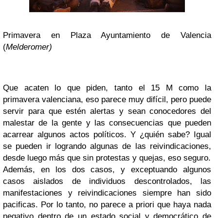
Primavera en Plaza Ayuntamiento de Valencia
(
Melderomer)
Que acaten lo que piden, tanto el 15 M como la
primavera valenciana, eso parece muy difícil, pero puede
servir para que estén alertas y sean conocedores del
malestar de la gente y las consecuencias que pueden
acarrear algunos actos políticos. Y ¿quién sabe? Igual
se pueden ir logrando algunas de las reivindicaciones,
desde luego más que sin protestas y quejas, eso seguro.
Además, en los dos casos, y exceptuando algunos
casos aislados de individuos descontrolados, las
manifestaciones y reivindicaciones siempre han sido
pacificas. Por lo tanto, no parece a priori que haya nada
negativo dentro de un estado social y democrático de