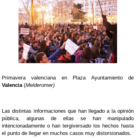
Primavera valenciana en Plaza Ayuntamiento de
Valencia
(
Melderomer)
Las distintas informaciones que han llegado a la opinión
pública, algunas de ellas se han manipulado
intencionadamente o han tergiversado los hechos hasta
el punto de llegar en muchos casos muy distorsionados.