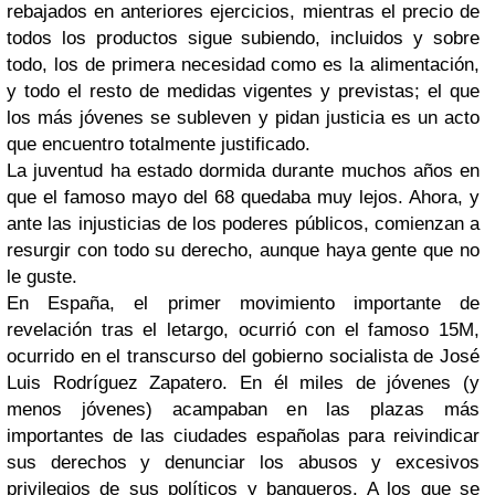
rebajados en anteriores ejercicios, mientras el precio de
todos los productos sigue subiendo, incluidos y sobre
todo, los de primera necesidad como es la alimentación,
y todo el resto de medidas vigentes y previstas; el que
los más jóvenes se subleven y pidan justicia es un acto
que encuentro totalmente justificado.
La juventud ha estado dormida durante muchos años en
que el famoso mayo del 68 quedaba muy lejos. Ahora, y
ante las injusticias de los poderes públicos, comienzan a
resurgir con todo su derecho, aunque haya gente que no
le guste.
En España, el primer movimiento importante de
revelación tras el letargo, ocurrió con el famoso 15M,
ocurrido en el transcurso del gobierno socialista de José
Luis Rodríguez Zapatero. En él miles de jóvenes (y
menos jóvenes) acampaban en las plazas más
importantes de las ciudades españolas para reivindicar
sus derechos y denunciar los abusos y excesivos
privilegios de sus políticos y banqueros. A los que se