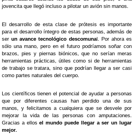
jovencita que llegó incluso a pilotar un avión sin manos.
El desarrollo de esta clase de prótesis es importante
para el desarrollo íntegro de estas personas, además de
ser
un avance tecnológico descomuna
l. Por ahora es
sólo una mano, pero en el futuro podríamos soñar con
brazos, pies y piernas biónicos, que no serían meras
herramientas prácticas, útiles como si de herramientas
de trabajo se tratara, sino que podrían llegar a ser casi
como partes naturales del cuerpo.
Los científicos tienen el potencial de ayudar a personas
que por diferentes causas han perdido una de sus
manos, y felicitamos a cualquiera que se desvele por
mejorar la vida de las personas con amputaciones.
Gracias a ellos
el mundo puede llegar a ser un lugar
mejor.