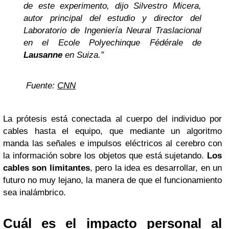
de este experimento, dijo Silvestro Micera,
autor principal del estudio y director del
Laboratorio de Ingeniería Neural Traslacional
en el Ecole Polyechinque Fédérale de
Lausanne
en Suiza.”
Fuente:
CNN
La prótesis está conectada al cuerpo del individuo por
cables hasta el equipo, que mediante un algoritmo
manda las señales e impulsos eléctricos al cerebro con
la información sobre los objetos que está sujetando.
Los
cables son limitantes
, pero la idea es desarrollar, en un
futuro no muy lejano, la manera de que el funcionamiento
sea inalámbrico.
Cuál es el impacto personal al