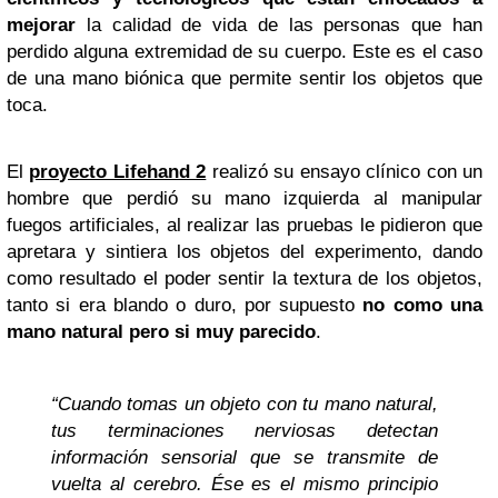
mejorar
la calidad de vida de las personas que han
perdido alguna extremidad de su cuerpo. Este es el caso
de una mano biónica que permite sentir los objetos que
toca.
El
proyecto Lifehand 2
realizó su ensayo clínico con un
hombre que perdió su mano izquierda al manipular
fuegos artificiales, al realizar las pruebas le pidieron que
apretara y sintiera los objetos del experimento, dando
como resultado el poder sentir la textura de los objetos,
tanto si era blando o duro, por supuesto
no como una
mano natural pero si muy parecido
.
“Cuando tomas un objeto con tu mano natural,
tus terminaciones nerviosas detectan
información sensorial que se transmite de
vuelta al cerebro. Ése es el mismo principio