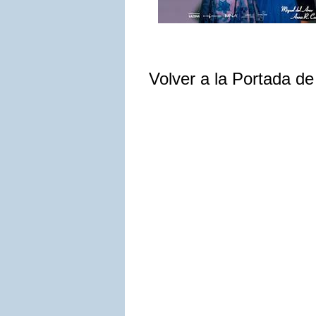
Volver a la Portada d