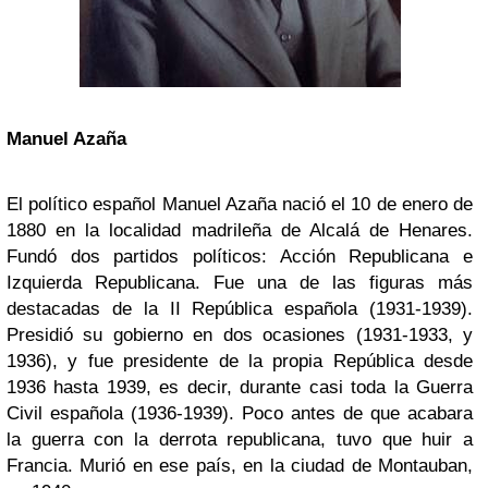
Manuel Azaña
El político español Manuel Azaña nació el 10 de enero de
1880 en la localidad madrileña de Alcalá de Henares.
Fundó dos partidos políticos: Acción Republicana e
Izquierda Republicana. Fue una de las figuras más
destacadas de la II República española (1931-1939).
Presidió su gobierno en dos ocasiones (1931-1933, y
1936), y fue presidente de la propia República desde
1936 hasta 1939, es decir, durante casi toda la Guerra
Civil española (1936-1939). Poco antes de que acabara
la guerra con la derrota republicana, tuvo que huir a
Francia. Murió en ese país, en la ciudad de Montauban,