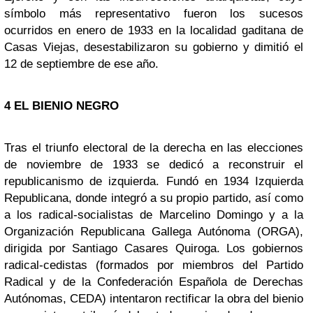
símbolo más representativo fueron los sucesos
ocurridos en enero de 1933 en la localidad gaditana de
Casas Viejas, desestabilizaron su gobierno y dimitió el
12 de septiembre de ese año.
4
EL BIENIO NEGRO
Tras el triunfo electoral de la derecha en las elecciones
de noviembre de 1933 se dedicó a reconstruir el
republicanismo de izquierda. Fundó en 1934 Izquierda
Republicana, donde integró a su propio partido, así como
a los radical-socialistas de Marcelino Domingo y a la
Organización Republicana Gallega Autónoma (ORGA),
dirigida por Santiago Casares Quiroga. Los gobiernos
radical-cedistas (formados por miembros del Partido
Radical y de la Confederación Española de Derechas
Autónomas, CEDA) intentaron rectificar la obra del bienio