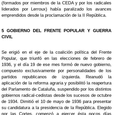
(formados por miembros de la CEDA y por los radicales
liderados por Lerroux) había paralizado los avances
emprendidos desde la proclamación de la II República.
5
GOBIERNO DEL FRENTE POPULAR Y GUERRA
CIVIL
Se erigió en el eje de la coalición política del Frente
Popular, que triunfó en las elecciones de febrero de
1936, y el día 19 de ese mes formó de nuevo gobierno,
compuesto exclusivamente por personalidades de los
partidos republicanos de izquierda. Reanudó la
aplicación de la reforma agraria y posibilitó la reapertura
del Parlamento de Cataluña, suspendido por los distintos
gobiernos radical-cedistas desde los sucesos de octubre
de 1934. Dimitió el 10 de mayo de 1936 para presentar
su candidatura a la presidencia de la República. Elegido
por las Cortes, comenzó a ejercer ésta pocos días