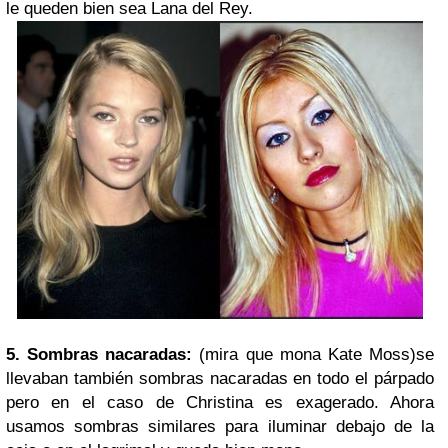
le queden bien sea Lana del Rey.
5. Sombras nacaradas:
(mira que mona Kate Moss)se
llevaban también sombras nacaradas en todo el párpado
pero en el caso de Christina es exagerado. Ahora
usamos sombras similares para iluminar debajo de la