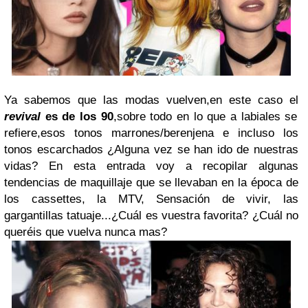
Ya sabemos que las modas vuelven,en este caso el
revival
es de los 90
,sobre todo en lo que a labiales se
refiere,esos tonos marrones/berenjena e incluso los
tonos escarchados ¿Alguna vez se han ido de nuestras
vidas? En esta entrada voy a recopilar algunas
tendencias de maquillaje que se llevaban en la época de
los cassettes, la MTV, Sensación de vivir, las
gargantillas tatuaje...¿Cuál es vuestra favorita? ¿Cuál no
queréis que vuelva nunca mas?