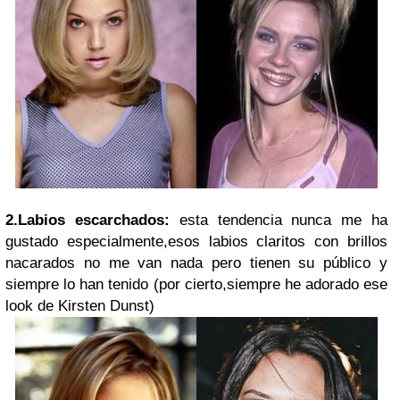
2.Labios escarchados:
esta tendencia nunca me ha
gustado especialmente,esos labios claritos con brillos
nacarados no me van nada pero tienen su público y
siempre lo han tenido (por cierto,siempre he adorado ese
look de Kirsten Dunst)