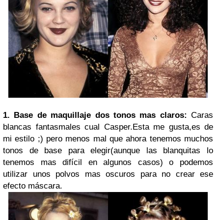
1. Base de maquillaje dos tonos mas claros:
Caras
blancas fantasmales cual Casper.Esta me gusta,es de
mi estilo ;) pero menos mal que ahora tenemos muchos
tonos de base para elegir(aunque las blanquitas lo
tenemos mas difícil en algunos casos) o podemos
utilizar unos polvos mas oscuros para no crear ese
efecto máscara.