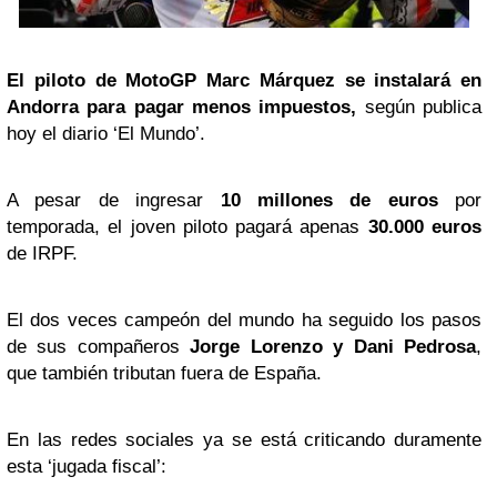
El piloto de MotoGP Marc Márquez se instalará en
Andorra para pagar menos impuestos,
según publica
hoy el diario ‘El Mundo’.
A pesar de ingresar
10 millones de euros
por
temporada, el joven piloto pagará apenas
30.000 euros
de IRPF.
El dos veces campeón del mundo ha seguido los pasos
de sus compañeros
Jorge Lorenzo
y Dani Pedrosa
,
que también tributan fuera de España.
En las redes sociales ya se está criticando duramente
esta ‘jugada fiscal’: