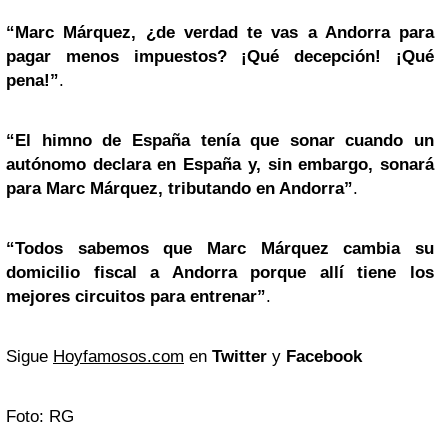
“Marc Márquez, ¿de verdad te vas a Andorra para
pagar menos impuestos? ¡Qué decepción! ¡Qué
pena!”
.
“El himno de España tenía que sonar cuando un
autónomo declara en España y, sin embargo, sonará
para Marc Márquez, tributando en Andorra”
.
“Todos sabemos que Marc Márquez cambia su
domicilio fiscal a Andorra porque allí tiene los
mejores circuitos para entrenar”
.
Sigue
Hoyfamosos.com
en
Twitter
y
Facebook
Foto: RG