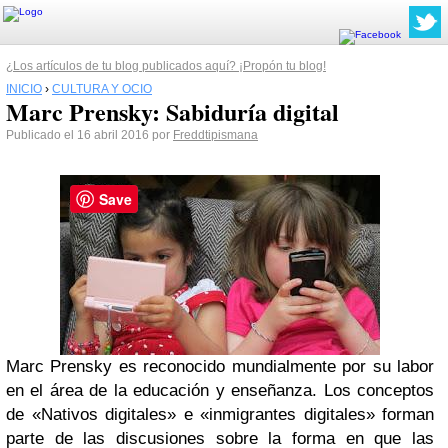
¿Los artículos de tu blog publicados aquí? ¡Propón tu blog!
INICIO
›
CULTURA Y OCIO
Marc Prensky: Sabiduría digital
Publicado el 16 abril 2016 por
Freddtipismana
Save
Marc Prensky es reconocido mundialmente por su labor
en el área de la educación y enseñanza. Los conceptos
de «Nativos digitales» e «inmigrantes digitales» forman
parte de las discusiones sobre la forma en que las