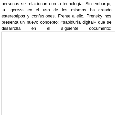
personas se relacionan con la tecnología. Sin embargo,
la ligereza en el uso de los mismos ha creado
estereotipos y confusiones. Frente a ello, Prensky nos
presenta un nuevo concepto: «sabiduría digital» que se
desarrolla en el siguiente documento: