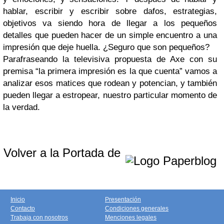
hablar, escribir y escribir sobre dafos, estrategias,
objetivos va siendo hora de llegar a los pequeños
detalles que pueden hacer de un simple encuentro a una
impresión que deje huella. ¿Seguro que son pequeños?
Parafraseando la televisiva propuesta de Axe con su
premisa “la primera impresión es la que cuenta” vamos a
analizar esos matices que rodean y potencian, y también
pueden llegar a estropear, nuestro particular momento de
la verdad.
Volver a la Portada de
Inicio
Presentación
Contacto
Condiciones generales
Trabaja con nosotros
Menciones legales