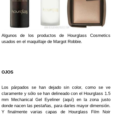
Algunos de los productos de Hourglass Cosmetics
usados en el maquillaje de Margot Robbie.
OJOS
Los párpados se han dejado sin color, como se ve
claramente y sólo se han delineado con el Hourglass 1.5
mm Mechanical Gel Eyeliner (aquí) en la zona justo
donde nacen las pestañas, para darles mayor dimensión.
Y finalmente varias capas de Hourglass Film Noir