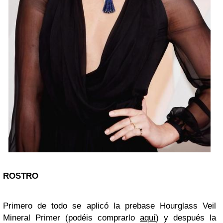
ROSTRO
Primero de todo se aplicó la prebase Hourglass Veil
Mineral Primer (podéis comprarlo
aquí
) y después la