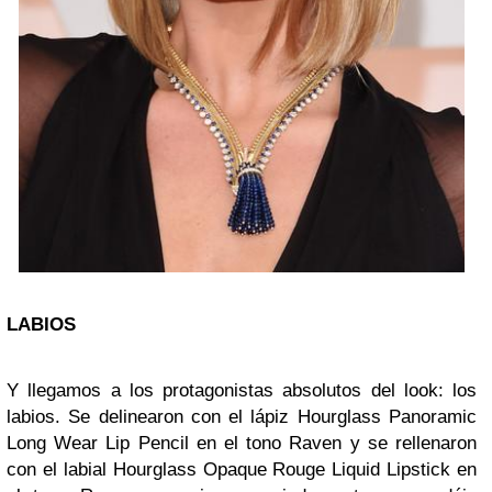
LABIOS
Y llegamos a los protagonistas absolutos del look: los
labios. Se delinearon con el lápiz Hourglass Panoramic
Long Wear Lip Pencil en el tono Raven y se rellenaron
con el labial Hourglass Opaque Rouge Liquid Lipstick en