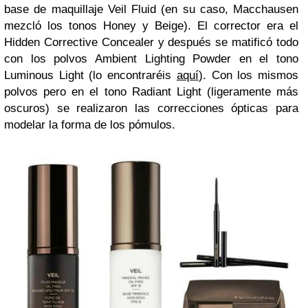
base de maquillaje Veil Fluid (en su caso, Macchausen
mezcló los tonos Honey y Beige). El corrector era el
Hidden Corrective Concealer y después se matificó todo
con los polvos Ambient Lighting Powder en el tono
Luminous Light (lo encontraréis
aquí
). Con los mismos
polvos pero en el tono Radiant Light (ligeramente más
oscuros) se realizaron las correcciones ópticas para
modelar la forma de los pómulos.