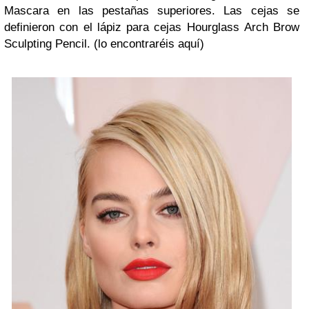
Mascara en las pestañas superiores. Las cejas se
definieron con el lápiz para cejas Hourglass Arch Brow
Sculpting Pencil. (lo encontraréis aquí)