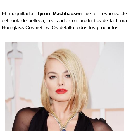
El maquillador
Tyron Machhausen
fue el responsable
del look de belleza, realizado con productos de la firma
Hourglass Cosmetics. Os detallo todos los productos: