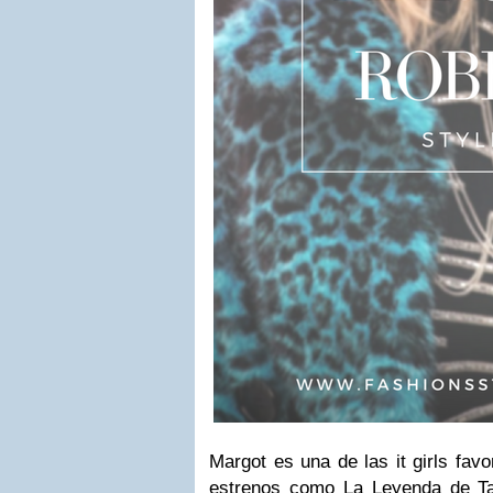
Margot es una de las it girls fav
estrenos como La Leyenda de Ta