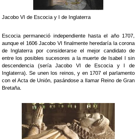
Jacobo VI de Escocia y I de Inglaterra
Escocia permaneció independiente hasta el año 1707,
aunque el 1606 Jacobo VI finalmente heredaría la corona
de Inglaterra por considerarse el mejor candidato de
entre los posibles sucesores a la muerte de Isabel I sin
descendencia (sería Jacobo VI de Escocia y I de
Inglaterra). Se unen los reinos, y en 1707 el parlamento
con el Acta de Unión, pasándose a llamar Reino de Gran
Bretaña.