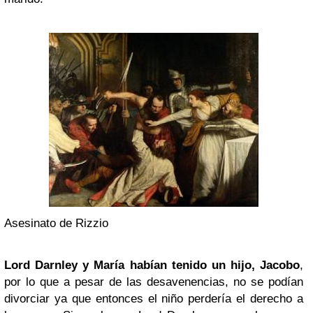
Asesinato de Rizzio
Lord Darnley y María habían tenido un hijo, Jacobo
,
por lo que a pesar de las desavenencias, no se podían
divorciar ya que entonces el niño perdería el derecho a