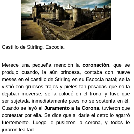
Castillo de Stirling, Escocia.
Merece una pequeña mención la
coronación
, que se
produjo cuando, la aún princesa, contaba con nueve
meses en el castillo de Stirling en su Escocia natal; se la
vistió con gruesos trajes y pieles tan pesadas que no la
dejaban moverse, se la colocó en el trono, y tuvo que
ser sujetada inmediatamente pues no se sostenía en él.
Cuando se leyó el
Juramento a la Corona
, tuvieron que
contestar por ella. Se dice que al darle el cetro lo agarró
fuertemente. Luego le pusieron la corona, y todos le
juraron lealtad.