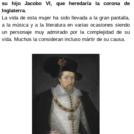
su hijo Jacobo VI, que heredaría la corona de
Inglaterra
.
La vida de esta mujer ha sido llevada a la gran pantalla,
a la música y a la literatura en varias ocasiones siendo
un personaje muy admirado por la complejidad de su
vida. Muchos la consideran incluso mártir de su causa.