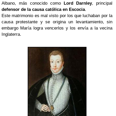
Albano, más conocido como
Lord Darnley
, principal
defensor de la causa católica en Escocia
.
Este matrimonio es mal visto por los que luchaban por la
causa protestante y se origina un levantamiento, sin
embargo María logra vencerlos y los envía a la vecina
Inglaterra.