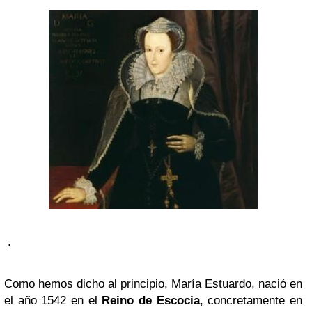
.
Como hemos dicho al principio, María Estuardo, nació en
el año 1542 en el
Reino de Escocia
, concretamente en