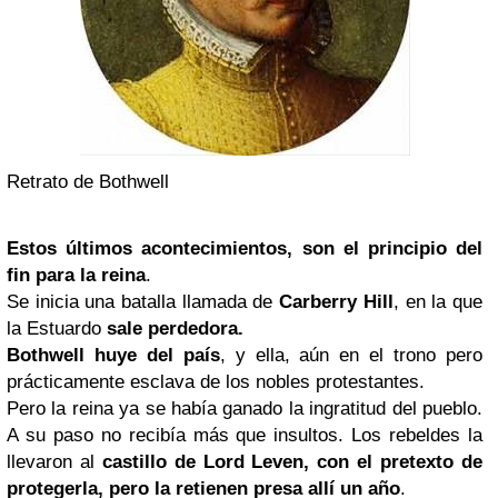
Retrato de Bothwell
Estos últimos acontecimientos, son el principio del
fin para la reina
.
Se inicia una batalla llamada de
Carberry Hill
, en la que
la Estuardo
sale perdedora.
Bothwell huye del país
, y ella, aún en el trono pero
prácticamente esclava de los nobles protestantes.
Pero la reina ya se había ganado la ingratitud del pueblo.
A su paso no recibía más que insultos. Los rebeldes la
llevaron al
castillo de Lord Leven, con el pretexto de
protegerla, pero la retienen presa allí un año
.