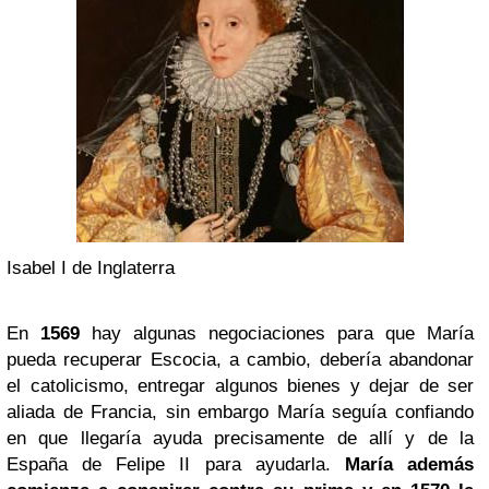
Isabel I de Inglaterra
En
1569
hay algunas negociaciones para que María
pueda recuperar Escocia, a cambio, debería abandonar
el catolicismo, entregar algunos bienes y dejar de ser
aliada de Francia, sin embargo María seguía confiando
en que llegaría ayuda precisamente de allí y de la
España de Felipe II para ayudarla.
María además