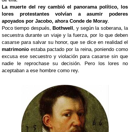
La muerte del rey cambió el panorama político, los
lores protestantes volvían a asumir poderes
apoyados por Jacobo, ahora Conde de Moray
.
Poco tiempo después,
Bothwell
, y según la soberana, la
secuestra durante un viaje y la fuerza, por lo que deben
casarse para salvar su honor, que se dice en realidad el
matrimonio
estaba pactado por la reina, poniendo como
excusa ese secuestro y violación para casarse sin que
nadie le reprochase su decisión. Pero los lores no
aceptaban a ese hombre como rey.