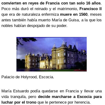
convierten en
reyes de Francia con tan solo 16 años
.
Poco más duró el reinado y el matrimonio,
Francisco II
que era de naturaleza enfermiza
muere en 1560
, meses
antes también había muerto María de Guisa, a la que los
nobles habían despojado de su poder.
Palacio de Holyrood, Escocia.
María Estuardo podía quedarse en Francia y llevar una
vida tranquila, pero
decide marcharse a Escocia para
luchar por el trono
que le pertenece por herencia.