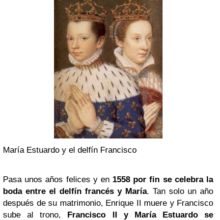
María Estuardo y el delfín Francisco
Pasa unos años felices y en
1558 por fin se celebra la
boda entre el delfín francés y María
. Tan solo un año
después de su matrimonio, Enrique II muere y Francisco
sube al trono,
Francisco II y María Estuardo se