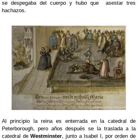
se despegaba del cuerpo y hubo que asestar tres
hachazos.
Al principio la reina es enterrada en la catedral de
Peterborough, pero años después se la traslada a la
catedral de
Westminster
, junto a Isabel I, por orden de