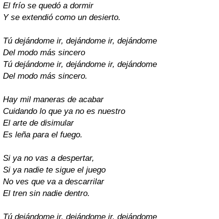
El frío se quedó a dormir
Y se extendió como un desierto.
Tú dejándome ir, dejándome ir, dejándome
Del modo más sincero
Tú dejándome ir, dejándome ir, dejándome
Del modo más sincero.
Hay mil maneras de acabar
Cuidando lo que ya no es nuestro
El arte de disimular
Es leña para el fuego.
Si ya no vas a despertar,
Si ya nadie te sigue el juego
No ves que va a descarrilar
El tren sin nadie dentro.
Tú dejándome ir, dejándome ir, dejándome