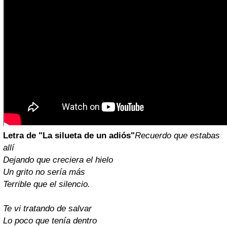
Letra de "La silueta de un adiós"
Recuerdo que estabas
allí
Dejando que creciera el hielo
Un grito no sería más
Terrible que el silencio.
Te vi tratando de salvar
Lo poco que tenía dentro