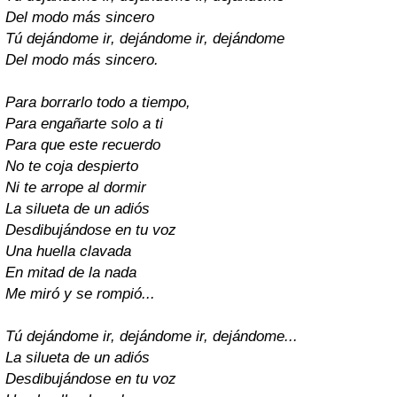
Del modo más sincero
Tú dejándome ir, dejándome ir, dejándome
Del modo más sincero.
Para borrarlo todo a tiempo,
Para engañarte solo a ti
Para que este recuerdo
No te coja despierto
Ni te arrope al dormir
La silueta de un adiós
Desdibujándose en tu voz
Una huella clavada
En mitad de la nada
Me miró y se rompió...
Tú dejándome ir, dejándome ir, dejándome...
La silueta de un adiós
Desdibujándose en tu voz