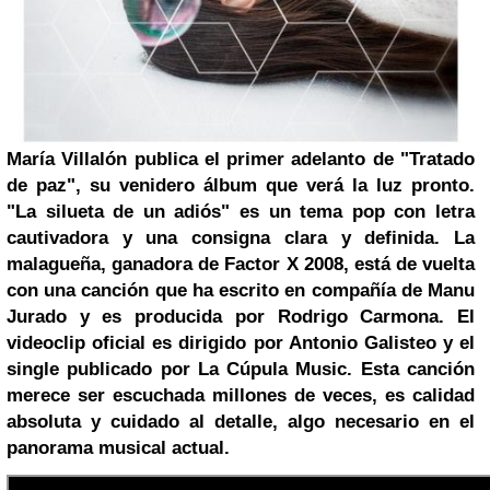
María Villalón publica el primer adelanto de "Tratado
de paz", su venidero álbum que verá la luz pronto.
"La silueta de un adiós" es un tema pop con letra
cautivadora y una consigna clara y definida. La
malagueña, ganadora de Factor X 2008, está de vuelta
con una canción que ha escrito en compañía de Manu
Jurado y es producida por Rodrigo Carmona. El
videoclip oficial es dirigido por Antonio Galisteo y el
single publicado por La Cúpula Music. Esta canción
merece ser escuchada millones de veces, es calidad
absoluta y cuidado al detalle, algo necesario en el
panorama musical actual.