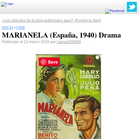
¿Los artículos de tu blog publicados aquí? ¡Propón tu blog!
INICIO
›
CINE
MARIANELA (España, 1940) Drama
Publicado el 12 marzo 2016 por
Larrea200658
Save