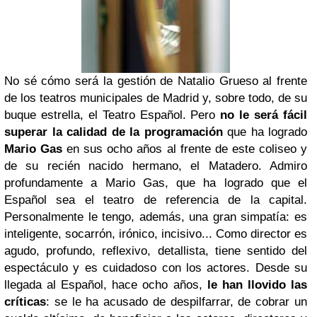
No sé cómo será la gestión de Natalio Grueso al frente
de los teatros municipales de Madrid y, sobre todo, de su
buque estrella, el Teatro Español. Pero
no le será fácil
superar la calidad de la programación
que ha logrado
Mario Gas
en sus ocho años al frente de este coliseo y
de su recién nacido hermano, el Matadero. Admiro
profundamente a Mario Gas, que ha logrado que el
Español sea el teatro de referencia de la capital.
Personalmente le tengo, además, una gran simpatía: es
inteligente, socarrón, irónico, incisivo... Como director es
agudo, profundo, reflexivo, detallista, tiene sentido del
espectáculo y es cuidadoso con los actores. Desde su
llegada al Español, hace ocho años,
le han llovido las
críticas
: se le ha acusado de despilfarrar, de cobrar un