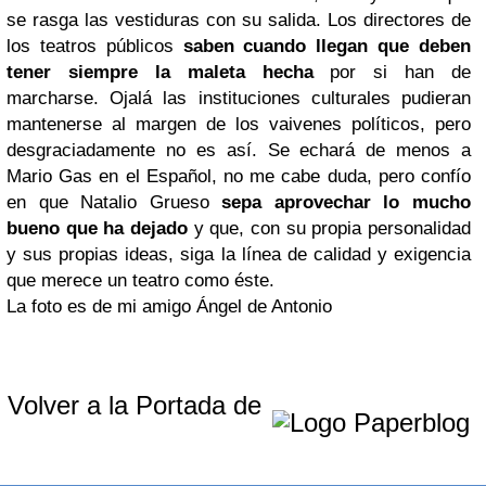
se rasga las vestiduras con su salida. Los directores de
los teatros públicos
saben cuando llegan que deben
tener siempre la maleta hecha
por si han de
marcharse. Ojalá las instituciones culturales pudieran
mantenerse al margen de los vaivenes políticos, pero
desgraciadamente no es así. Se echará de menos a
Mario Gas en el Español, no me cabe duda, pero confío
en que Natalio Grueso
sepa aprovechar lo mucho
bueno que ha dejado
y que, con su propia personalidad
y sus propias ideas, siga la línea de calidad y exigencia
que merece un teatro como éste.
La foto es de mi amigo Ángel de Antonio
Volver a la Portada de