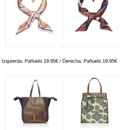
Izquierda. Pañuelo 19.95€ / Derecha. Pañuelo 19.95€