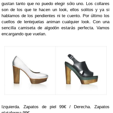
gustan tanto que no puedo elegir sólo uno. Los collares
son de los que te hacen un look, ellos solitos y ya si
hablamos de los pendientes ni te cuento. Por último los
cuellos de lentejuelas animan cualquier look. Con una
sencilla camiseta de algodón estarás perfecta. Vamos
encargando que vuelan.
Izquierda. Zapatos de piel 99€ / Derecha. Zapatos
plataforma 99€