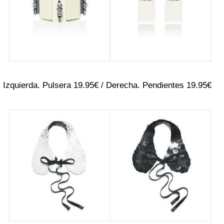
Izquierda. Pulsera 19.95€ / Derecha. Pendientes 19.95€