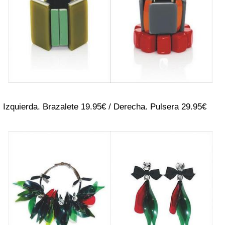
Izquierda. Brazalete 19.95€ / Derecha. Pulsera 29.95€