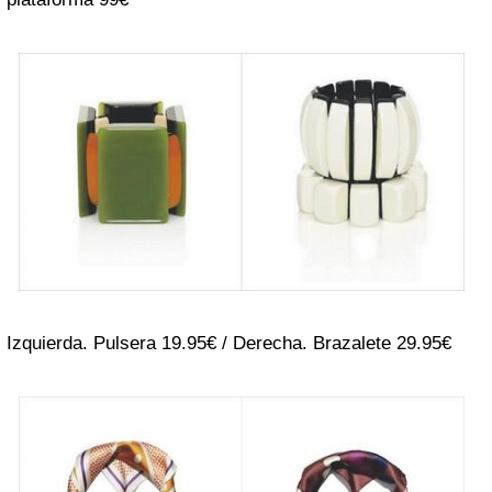
Izquierda. Pulsera 19.95€ / Derecha. Brazalete 29.95€