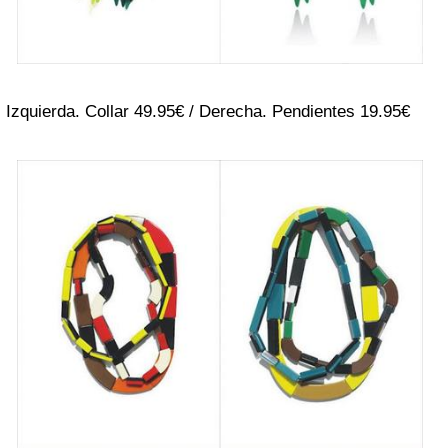
Izquierda. Collar 49.95€ / Derecha. Pendientes 19.95€