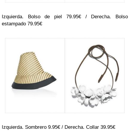
Izquierda. Bolso de piel 79.95€ / Derecha. Bolso
estampado 79.95€
Izquierda. Sombrero 9.95€ / Derecha. Collar 39.95€