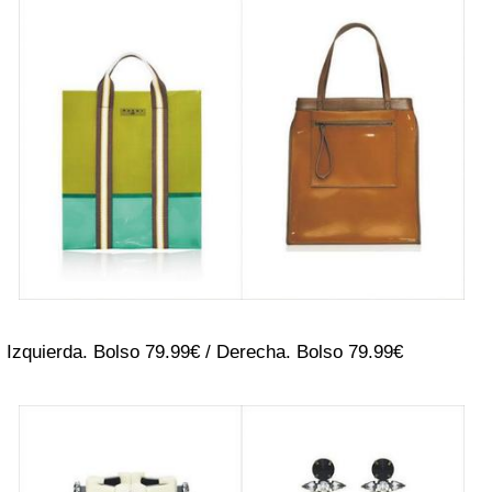
Izquierda. Bolso 79.99€ / Derecha. Bolso 79.99€