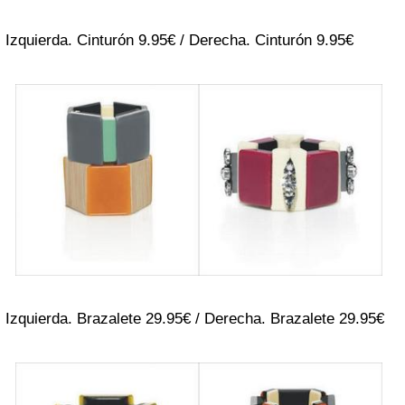
Izquierda. Cinturón 9.95€ / Derecha. Cinturón 9.95€
Izquierda. Brazalete 29.95€ / Derecha. Brazalete 29.95€