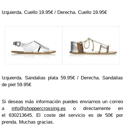
Izquierda. Cuello 19.95€ / Derecha. Cuello 19.95€
Izquierda. Sandalias plata 59.95€ / Derecha. Sandalias
de piel 59.95€
Si deseas más información puedes enviarnos un correo
a
info@shoppercrossing.es
o directamente en
el
630213645.
El coste del servicio es de 50€ por
prenda.
Muchas gracias.