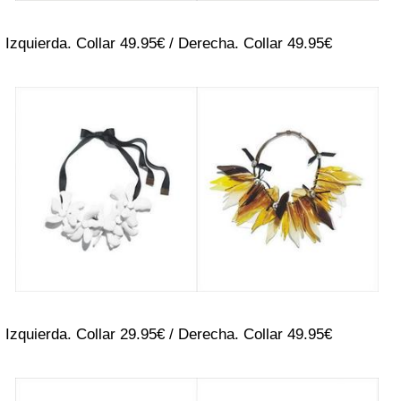
Izquierda. Collar 49.95€ / Derecha. Collar 49.95€
Izquierda. Collar 29.95€ / Derecha. Collar 49.95€