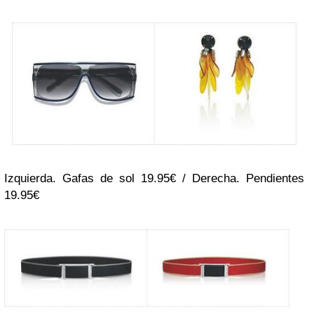
Izquierda. Gafas de sol 19.95€ / Derecha. Pendientes
19.95€