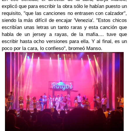
explicó que para escribir la obra sólo le habían puesto un
requisito, "que las canciones no entrasen con calzador",
siendo la más difícil de encajar 'Venezia'. "Estos chicos
escribían unas letras un tanto raras y esta canción que
habla de un jersey a rayas, de la mafia.... tuve que
escribir hasta ocho versiones para ella. Y al final, es un
poco por la cara, lo confieso", bromeó Manso.