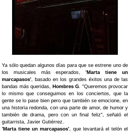
Ya sólo quedan algunos días para que se estrene uno de
los musicales más esperados,
'Marta tiene un
marcapasos'
, basado en los grandes éxitos una de las
bandas más queridas,
Hombres G
. "Queremos provocar
lo mismo que conseguimos en los conciertos, que la
gente se lo pase bien pero que también se emocione, en
una historia redonda, con una parte de amor, de humor y
también de drama, pero con un final feliz", señaló el
guitarrista, Javier Gutiérrez.
'Marta tiene un marcapasos'
, que levantará el telón el