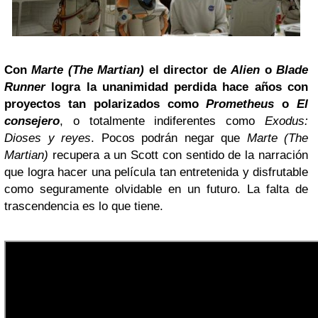
Con
Marte (The Martian)
el director de
Alien
o
Blade
Runner
logra la unanimidad perdida hace años con
proyectos tan polarizados como
Prometheus
o
El
consejero
, o totalmente indiferentes como
Exodus:
Dioses y reyes
. Pocos podrán negar que
Marte (The
Martian)
recupera a un Scott con sentido de la narración
que logra hacer una película tan entretenida y disfrutable
como seguramente olvidable en un futuro. La falta de
trascendencia es lo que tiene.