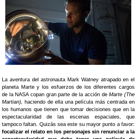
La aventura del astronauta Mark Watney atrapado en el
planeta Marte y los esfuerzos de los diferentes cargos
de la NASA copan gran parte de la acción de
Marte (The
Martian),
haciendo de ella una película más centrada en
los humanos que tienen que tomar decisiones que en la
espectacularidad de las escenas espaciales, que
tampoco faltan. Quizás sea este su mayor punto a favor:
focalizar el relato en los personajes sin renunciar a la