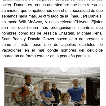
hacer: Damon es un tipo que siempre cae bien y esa es
su misión, que empaticemos con él sin necesidad de que
sepamos nada más. Al otro lado de la línea, Jeff Daniels,
en modo Will McAvoy, y un excelente Chiwetel Ejiofor
son los que tienen más protagonismo, mientras que
nombres como los de Jessica Chastain, Michael Peña,
Sean Bean y Donald Glover hacen acto de presencia
como si esto fuese uno de aquellos capítulos de
Vacaciones en el mar donde nombres del celuloide
aparecían de forma estelar en la pequeña pantalla.