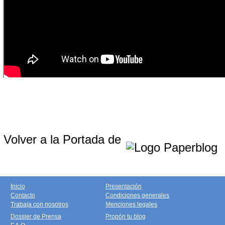
Volver a la Portada de
Inicio
Presentación
Contacto
Condiciones generales
Trabaja con nosotros
Menciones legales
Dossier de Prensa
Propón tu blog