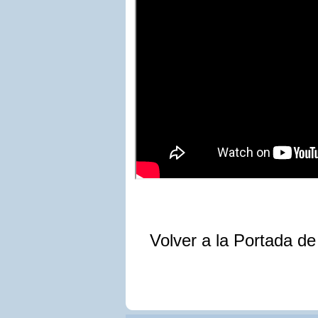
Volver a la Portada d