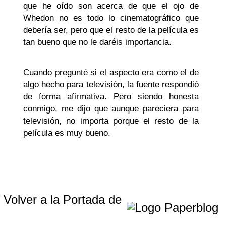
que he oído son acerca de que el ojo de
Whedon no es todo lo cinematográfico que
debería ser, pero que el resto de la película es
tan bueno que no le daréis importancia.
Cuando pregunté si el aspecto era como el de
algo hecho para televisión, la fuente respondió
de forma afirmativa. Pero siendo honesta
conmigo, me dijo que aunque pareciera para
televisión, no importa porque el resto de la
película es muy bueno.
Volver a la Portada de