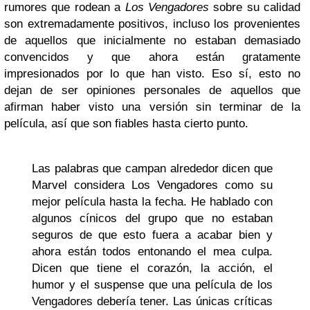
rumores que rodean a
Los Vengadores
sobre su calidad
son extremadamente positivos, incluso los provenientes
de aquellos que inicialmente no estaban demasiado
convencidos y que ahora están gratamente
impresionados por lo que han visto. Eso sí, esto no
dejan de ser opiniones personales de aquellos que
afirman haber visto una versión sin terminar de la
película, así que son fiables hasta cierto punto.
Las palabras que campan alrededor dicen que
Marvel considera Los Vengadores como su
mejor película hasta la fecha. He hablado con
algunos cínicos del grupo que no estaban
seguros de que esto fuera a acabar bien y
ahora están todos entonando el mea culpa.
Dicen que tiene el corazón, la acción, el
humor y el suspense que una película de los
Vengadores debería tener. Las únicas críticas