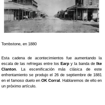
Tombstone, en 1880
Esta cadena de acontecimientos fue aumentando la
escala de las refriegas entre los
Earp
y la banda de
Ike
Clanton
. La escenificación más clásica de este
enfrentamiento se produjo el 26 de septiembre de 1881
en el famoso duelo en
OK Corral
. Hablaremos de ello en
un próximo artículo.