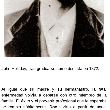
John Holliday, tras graduarse como dentista en 1872.
Al igual que su madre y su hermanastro, la fatal
enfermedad volvía a cebarse con otro miembro de la
familia. El éxito y el porvenir profesional que le esperaba
se rompió súbitamente.
Doc
viviría a partir de aquel