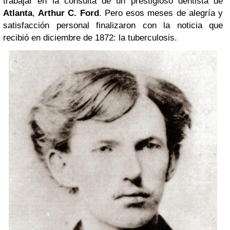
trabajar en la consulta de un prestigioso dentista de
Atlanta
,
Arthur C. Ford
. Pero esos meses de alegría y
satisfacción personal finalizaron con la noticia que
recibió en diciembre de 1872: la tuberculosis.