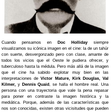
Cuando pensamos en
Doc Holliday
siempre
visualizamos su icónica imagen en el cine: la de un tahúr
con suerte, desvergonzado pero con clase, amante de
todos los vicios que el Oeste le pudiera ofrecer, y
tuberculoso hasta la médula. Pero más allá de la imagen
que el cine ha sabido explotar muy bien en las
interpretaciones de
Victor Mature, Kirk Douglas, Val
Kilmer,
y
Dennis Quaid
, se halla el hombre real. Una
persona con una trayectoria que vale la pena repasar
para poner en contraste la imagen histórica y la
mediática. Porque, además de las características que
nos son conocidas, existen otras vicisitudes que pueden