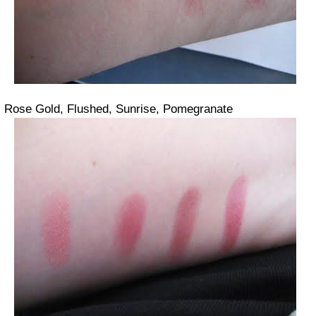
Rose Gold, Flushed, Sunrise, Pomegranate