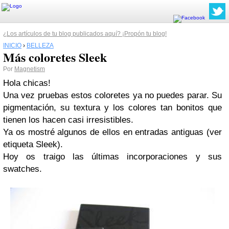
¿Los artículos de tu blog publicados aquí? ¡Propón tu blog!
INICIO
›
BELLEZA
Más coloretes Sleek
Por
Magnetism
Hola chicas!
Una vez pruebas estos coloretes ya no puedes parar. Su
pigmentación, su textura y los colores tan bonitos que
tienen los hacen casi irresistibles.
Ya os mostré algunos de ellos en entradas antiguas (ver
etiqueta Sleek).
Hoy os traigo las últimas incorporaciones y sus
swatches.