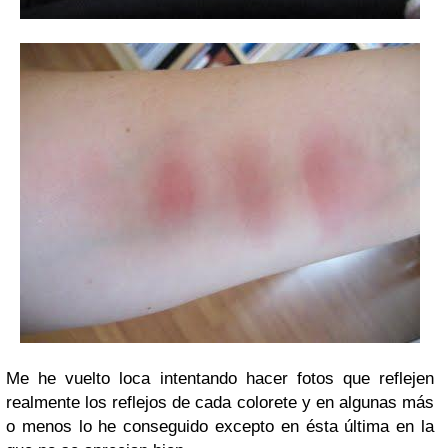
Me he vuelto loca intentando hacer fotos que reflejen
realmente los reflejos de cada colorete y en algunas más
o menos lo he conseguido excepto en ésta última en la