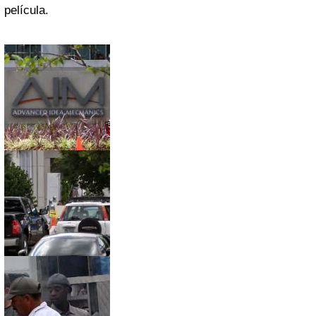
película.