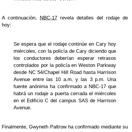
A continuación,
NBC-17
revela detalles del rodaje de
hoy:
Se espera que el rodaje continúe en Cary hoy
miércoles, con la policía de Cary diciendo que
los conductores deberían esperar retrasos
controlados por la policía en Weston Parkway
desde NC 54/Chapel Hill Road hasta Harrison
Avenue entre las 10 a.m. y las 3 p.m. Una
fuente anónima ha confirmado a NBC-17 que
habrá un rodaje a puerta cerrada el miércoles
en el Edificio C del campus SAS de Harrison
Avenue.
Finalmente, Gwyneth Paltrow ha confirmado mediante su