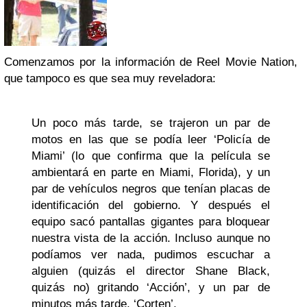
Comenzamos por la información de Reel Movie Nation,
que tampoco es que sea muy reveladora:
Un poco más tarde, se trajeron un par de
motos en las que se podía leer ‘Policía de
Miami’ (lo que confirma que la película se
ambientará en parte en Miami, Florida), y un
par de vehículos negros que tenían placas de
identificación del gobierno. Y después el
equipo sacó pantallas gigantes para bloquear
nuestra vista de la acción. Incluso aunque no
podíamos ver nada, pudimos escuchar a
alguien (quizás el director Shane Black,
quizás no) gritando ‘Acción’, y un par de
minutos más tarde, ‘Corten’.