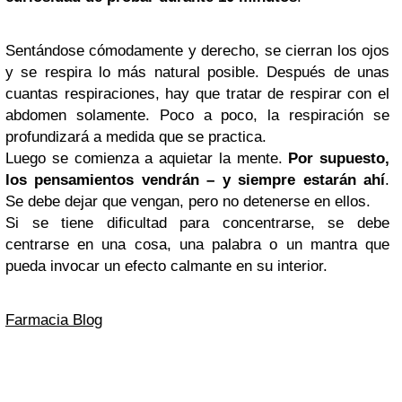
Sentándose cómodamente y derecho, se cierran los ojos
y se respira lo más natural posible. Después de unas
cuantas respiraciones, hay que tratar de respirar con el
abdomen solamente. Poco a poco, la respiración se
profundizará a medida que se practica.
Luego se comienza a aquietar la mente.
Por supuesto,
los pensamientos vendrán – y siempre estarán ahí
.
Se debe dejar que vengan, pero no detenerse en ellos.
Si se tiene dificultad para concentrarse, se debe
centrarse en una cosa, una palabra o un mantra que
pueda invocar un efecto calmante en su interior.
Farmacia Blog