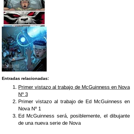
Entradas relacionadas:
Primer vistazo al trabajo de McGuinness en Nova
Nº 3
Primer vistazo al trabajo de Ed McGuinness en
Nova Nº 1
Ed McGuinness será, posiblemente, el dibujante
de una nueva serie de Nova