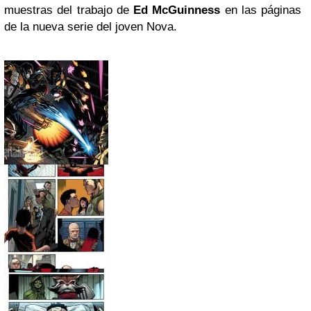
muestras del trabajo de
Ed McGuinness
en las páginas
de la nueva serie del joven Nova.