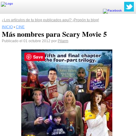
¿Los artículos de tu blog publicados aquí? ¡Propón tu blog!
INICIO
›
CINE
Más nombres para Scary Movie 5
Publicado el 01 octubre 2012 por
Pilarm
Save