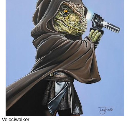
Velociwalker