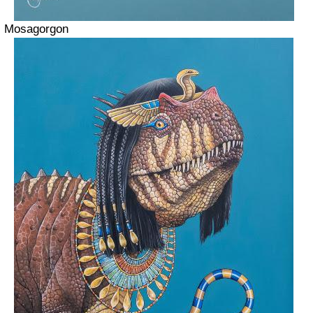
Mosagorgon