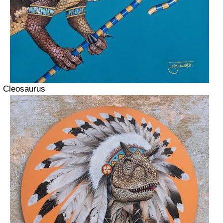
Cleosaurus