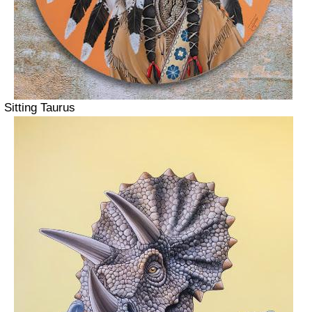
Sitting Taurus