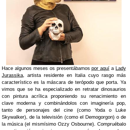
Hace algunos meses os presentábamos
por aquí
a
Lady
Jurassika
, artista residente en Italia cuyo rasgo más
característico es la máscara de terópodo que porta. Ya
vimos que se ha especializado en retratar dinosaurios
con pintura acrílica proponiendo su renacimiento en
clave moderna y combinándolos con imaginería pop,
tanto de personajes del cine (como Yoda o Luke
Skywalker), de la televisión (como el Demogorgon) o de
la música (el mismísimo Ozzy Osbourne). Compruébalo