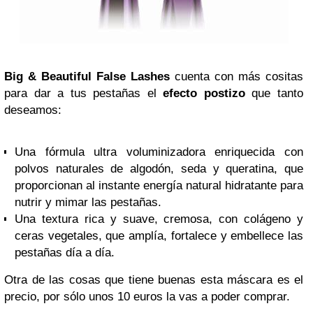
Big & Beautiful False Lashes
cuenta con más cositas
para dar a tus pestañas el
efecto postizo
que tanto
deseamos:
Una fórmula ultra voluminizadora enriquecida con
polvos naturales de algodón, seda y queratina, que
proporcionan al instante energía natural hidratante para
nutrir y mimar las pestañas.
Una textura rica y suave, cremosa, con colágeno y
ceras vegetales, que amplía, fortalece y embellece las
pestañas día a día.
Otra de las cosas que tiene buenas esta máscara es el
precio, por sólo unos 10 euros la vas a poder comprar.