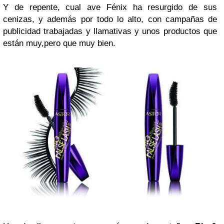
Y de repente, cual ave Fénix ha resurgido de sus
cenizas, y además por todo lo alto, con campañas de
publicidad trabajadas y llamativas y unos productos que
están muy,pero que muy bien.