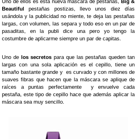
Uno de ellos es esta nueva máscara de pestañas,
Big &
Beautiful
pestañas postizas, llevo unos diez días
usándola y la publicidad no miente, te deja las pestañas
largas, con volumen, las separa y todo eso en un par de
pasaditas, en la publi dice una pero yo tengo la
costumbre de aplicarme siempre un par de capitas.
Uno de
los secretos
para que las pestañas queden tan
largas con una sola aplicación es el cepillo, tiene un
tamaño bastante grande y es curvado y con millones de
suaves fibras que hacen que la máscara se aplique de
raíces a puntas perfectamente y envuelve cada
pestaña, este tipo de cepillo hace que además aplicar la
máscara sea muy sencillo.