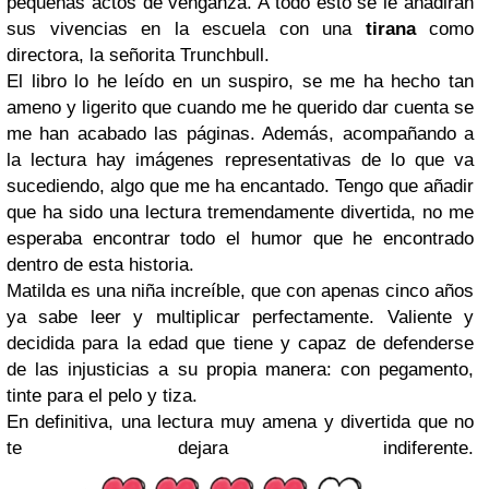
pequeñas actos de venganza. A todo esto se le añadirán
sus vivencias en la escuela con una
tirana
como
directora, la señorita Trunchbull.
El libro lo he leído en un suspiro, se me ha hecho tan
ameno y ligerito que cuando me he querido dar cuenta se
me han acabado las páginas. Además, acompañando a
la lectura hay imágenes representativas de lo que va
sucediendo, algo que me ha encantado. Tengo que añadir
que ha sido una lectura tremendamente divertida, no me
esperaba encontrar todo el humor que he encontrado
dentro de esta historia.
Matilda es una niña increíble, que con apenas cinco años
ya sabe leer y multiplicar perfectamente. Valiente y
decidida para la edad que tiene y capaz de defenderse
de las injusticias a su propia manera: con pegamento,
tinte para el pelo y tiza.
En definitiva, una lectura muy amena y divertida que no
te dejara indiferente.