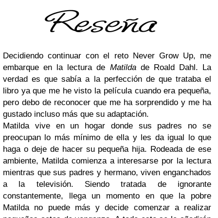
Decidiendo continuar con el reto Never Grow Up, me
embarque en la lectura de
Matilda
de Roald Dahl. La
verdad es que sabía a la perfección de que trataba el
libro ya que me he visto la película cuando era pequeña,
pero debo de reconocer que me ha sorprendido y me ha
gustado incluso más que su adaptación.
Matilda vive en un hogar donde sus padres no se
preocupan lo más mínimo de ella y les da igual lo que
haga o deje de hacer su pequeña hija. Rodeada de ese
ambiente, Matilda comienza a interesarse por la lectura
mientras que sus padres y hermano, viven enganchados
a la televisión. Siendo tratada de ignorante
constantemente, llega un momento en que la pobre
Matilda no puede más y decide comenzar a realizar