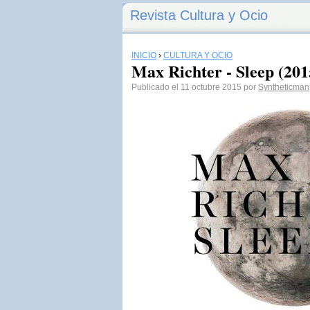
Revista Cultura y Ocio
INICIO
›
CULTURA Y OCIO
Max Richter - Sleep (201
Publicado el 11 octubre 2015 por
Syntheticman