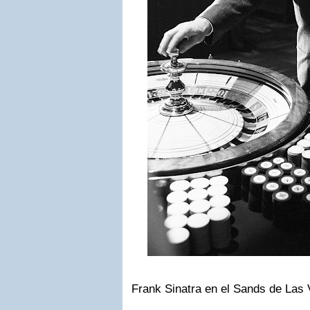
Frank Sinatra en el Sands de Las