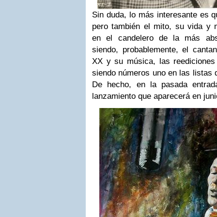
Sin duda, lo más interesante es q
pero también el mito, su vida y 
en el candelero de la más abso
siendo, probablemente, el cantan
XX y su música, las reediciones 
siendo números uno en las listas 
De hecho, en la pasada entrad
lanzamiento que aparecerá en juni