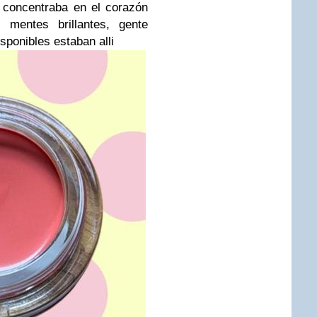
 concentraba en el corazón
 mentes brillantes, gente
sponibles estaban alli