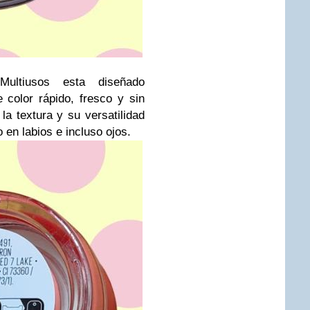
Multiusos esta diseñado
color rápido, fresco y sin
a textura y su versatilidad
 en labios e incluso ojos.