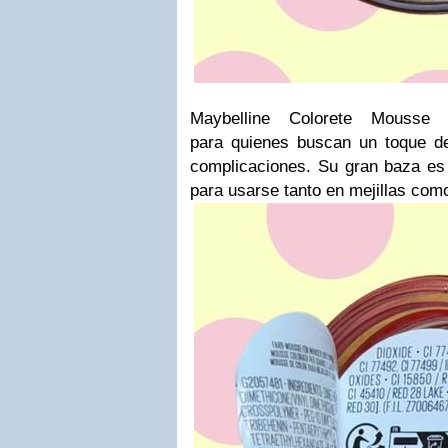
Maybelline Colorete Mousse 
para
quienes buscan un toque de 
complicaciones. Su gran baza es l
para usarse tanto en mejillas como