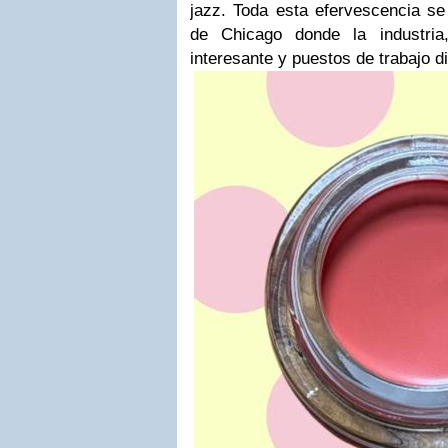
jazz. Toda esta efervescencia se
de Chicago donde la industria,
interesante y puestos de trabajo di