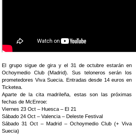
El grupo sigue de gira y el 31 de octubre estarán en
Ochoymedio Club (Madrid). Sus teloneros serán los
prometedores Viva Suecia. Entradas desde 14 euros en
Ticketea.
Aparte de la cita madrileña, estas son las próximas
fechas de McEnroe:
Viernes 23 Oct – Huesca – El 21
Sábado 24 Oct – Valencia – Deleste Festival
Sábado 31 Oct – Madrid – Ochoymedio Club (+ Viva
Suecia)