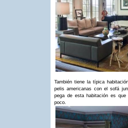
También tiene la típica habitaci
pelis americanas con el sofá jun
pega de esta habitación es que 
poco.