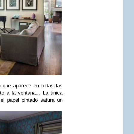
ón que aparece en todas las
to a la ventana... La única
el papel pintado satura un