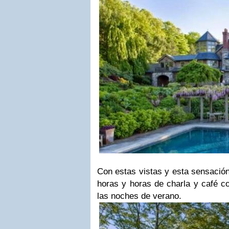
Con estas vistas y esta sensación
horas y horas de charla y café c
las noches de verano.