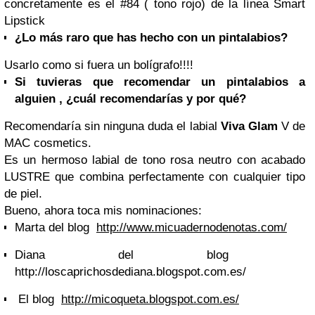
concretamente es el #84 ( tono rojo) de la línea Smart
Lipstick
¿Lo más raro que has hecho con un pintalabios?
Usarlo como si fuera un bolígrafo!!!!
Si tuvieras que recomendar un pintalabios a
alguien , ¿cuál recomendarías y por qué?
Recomendaría sin ninguna duda el labial
Viva Glam
V de
MAC cosmetics.
Es un hermoso labial de tono rosa neutro con acabado
LUSTRE que combina perfectamente con cualquier tipo
de piel.
Bueno, ahora toca mis nominaciones:
Marta del blog
http://www.micuadernodenotas.com/
Diana del blog
http://loscaprichosdediana.blogspot.com.es/
El blog
http://micoqueta.blogspot.com.es/