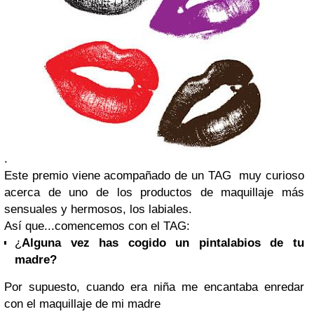
.
Este premio viene acompañado de un TAG muy curioso
acerca de uno de los productos de maquillaje más
sensuales y hermosos, los labiales.
Así que...comencemos con el TAG:
¿
Alguna vez has cogido un pintalabios de tu
madre?
Por supuesto, cuando era niña me encantaba enredar
con el maquillaje de mi madre