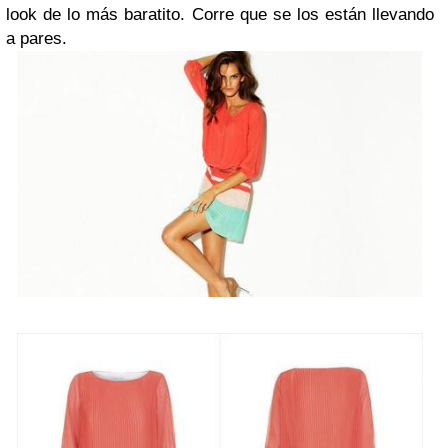
look de lo más baratito. Corre que se los están llevando
a pares.