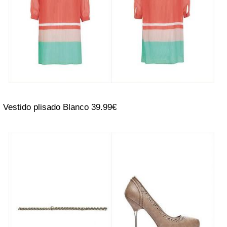
Vestido plisado Blanco 39.99€