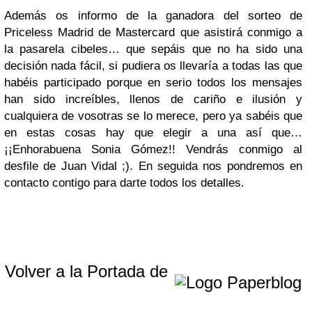
Además os informo de la ganadora del sorteo de
Priceless Madrid de Mastercard que asistirá conmigo a
la pasarela cibeles… que sepáis que no ha sido una
decisión nada fácil, si pudiera os llevaría a todas las que
habéis participado porque en serio todos los mensajes
han sido increíbles, llenos de cariño e ilusión y
cualquiera de vosotras se lo merece, pero ya sabéis que
en estas cosas hay que elegir a una así que…
¡¡Enhorabuena Sonia Gómez!! Vendrás conmigo al
desfile de Juan Vidal ;). En seguida nos pondremos en
contacto contigo para darte todos los detalles.
Volver a la Portada de