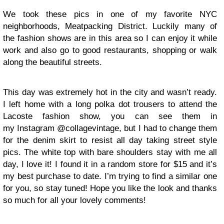
We took these pics in one of my favorite NYC
neighborhoods, Meatpacking District. Luckily many of
the fashion shows are in this area so I can enjoy it while
work and also go to good restaurants, shopping or walk
along the beautiful streets.
This day was extremely hot in the city and wasn’t ready.
I left home with a long polka dot trousers to attend the
Lacoste fashion show, you can see them in
my Instagram @collagevintage, but I had to change them
for the denim skirt to resist all day taking street style
pics. The white top with bare shoulders stay with me all
day, I love it! I found it in a random store for $15 and it’s
my best purchase to date. I’m trying to find a similar one
for you, so stay tuned! Hope you like the look and thanks
so much for all your lovely comments!