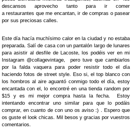
descansos aprovecho tanto para ir comer
a restaurantes que me encantan, ir de compras o pasear
por sus preciosas calles.
Este día hacía muchísimo calor en la ciudad y no estaba
preparada. Salí de casa con un pantalón largo de lunares
para asistir al desfile de Lacoste, los podéis ver en mi
Instagram @collagevintage, pero tuve que cambiarlos
por la falda vaquera para poder resistir todo el día
haciendo fotos de street style. Eso si, el top blanco con
los hombros al aire aguantó conmigo todo el día, estoy
encantada con el, lo encontré en una tienda random por
$15 y es mi mejor compra hasta la fecha. Estoy
intentando encontrar uno similar para que lo podáis
comprar, en cuanto de con uno os aviso :) . Espero que
os guste el look chicas. Mil besos y gracias por vuestros
comentarios.