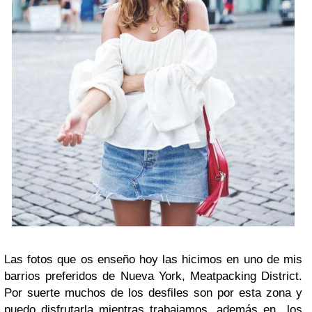
Las fotos que os enseño hoy las hicimos en uno de mis
barrios preferidos de Nueva York, Meatpacking District.
Por suerte muchos de los desfiles son por esta zona y
puedo disfrutarla mientras trabajamos, además en los