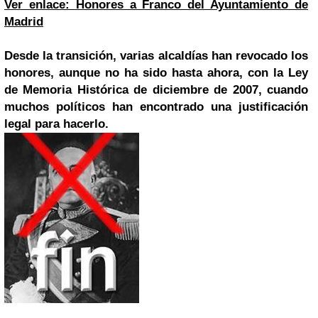
Ver enlace: Honores a Franco del Ayuntamiento de
Madrid
Desde la transición, varias alcaldías han revocado los
honores, aunque no ha sido hasta ahora, con la Ley
de Memoria Histórica de diciembre de 2007, cuando
muchos políticos han encontrado una justificación
legal para hacerlo.