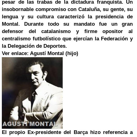
pesar de las trabas de la dictadura franquista. Un
insobornable compromiso con Cataluña, su gente, su
lengua y su cultura caracterizó la presidencia de
Montal. Durante todo su mandato fue un gran
defensor del catalanismo y firme opositor al
centralismo futbolístico que ejercían la Federación y
la Delegación de Deportes.
Ver enlace: Agustí Montal (hijo)
El propio Ex-presidente del Barça hizo referencia a