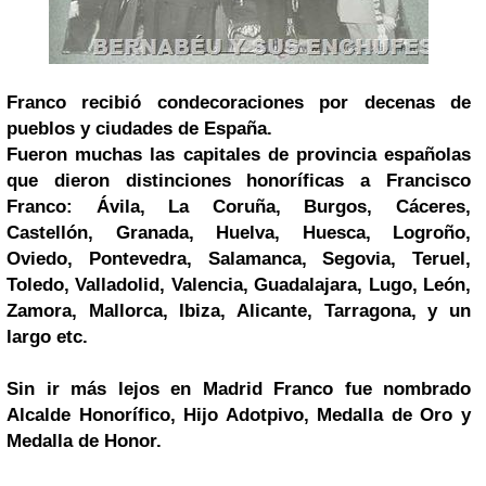
Franco recibió condecoraciones por decenas de
pueblos y ciudades de España.
Fueron muchas las capitales de provincia españolas
que dieron distinciones honoríficas a Francisco
Franco: Ávila, La Coruña, Burgos, Cáceres,
Castellón, Granada, Huelva, Huesca, Logroño,
Oviedo, Pontevedra, Salamanca, Segovia, Teruel,
Toledo, Valladolid, Valencia, Guadalajara, Lugo, León,
Zamora, Mallorca, Ibiza, Alicante, Tarragona, y un
largo etc.
Sin ir más lejos en Madrid Franco fue nombrado
Alcalde Honorífico, Hijo Adotpivo, Medalla de Oro y
Medalla de Honor.