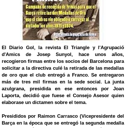
El Diario Gol, la revista
El Triangle
y l'Agrupació
d'Amics de Josep Sunyol, hace unos años,
recogieron firmas entre los socios del Barcelona para
solicitar a la directiva culé la retirada de las medallas
de oro que el club entregó a Franco. Se entregaron
más de tres mil firmas en la sede social. La junta
azulgrana, presidida en ese entonces por Joan
Laporta, decidió que fuese el Consejo Asesor quien
elaborase un dictamen sobre el tema.
Presididos por Raimon Carrasco (Vicepresidente del
Barça en la época que se entregó la segunda medalla