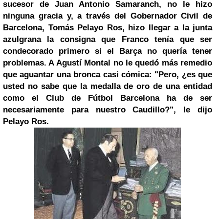
sucesor de Juan Antonio Samaranch, no le hizo
ninguna gracia y, a través del Gobernador Civil de
Barcelona, Tomás Pelayo Ros, hizo llegar a la junta
azulgrana la consigna que Franco tenía que ser
condecorado primero si el Barça no quería tener
problemas. A Agustí Montal no le quedó más remedio
que aguantar una bronca casi cómica: "Pero, ¿es que
usted no sabe que la medalla de oro de una entidad
como el Club de Fútbol Barcelona ha de ser
necesariamente para nuestro Caudillo?", le dijo
Pelayo Ros.