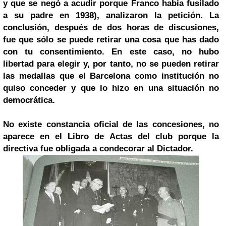
y que se negó a acudir porque Franco había fusilado
a su padre en 1938), analizaron la petición. La
conclusión, después de dos horas de discusiones,
fue que sólo se puede retirar una cosa que has dado
con tu consentimiento. En este caso, no hubo
libertad para elegir y, por tanto, no se pueden retirar
las medallas que el Barcelona como institución no
quiso conceder y que lo hizo en una situación no
democrática.
No existe constancia oficial de las concesiones, no
aparece en el Libro de Actas del club porque la
directiva fue obligada a condecorar al Dictador.