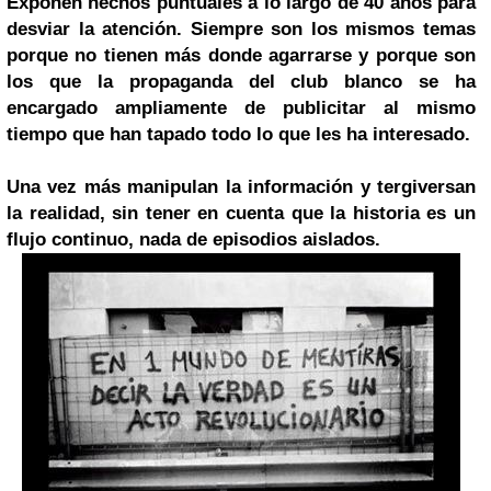
Exponen hechos puntuales a lo largo de 40 años para
desviar la atención. Siempre son los mismos temas
porque no tienen más donde agarrarse y porque son
los que la propaganda del club blanco se ha
encargado ampliamente de publicitar al mismo
tiempo que han tapado todo lo que les ha interesado.
Una vez más manipulan la información y tergiversan
la realidad, sin tener en cuenta que la historia es un
flujo continuo, nada de episodios aislados.