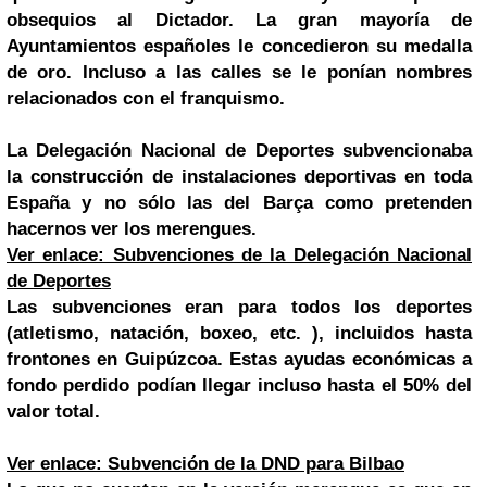
obsequios al Dictador. La gran mayoría de
Ayuntamientos españoles le concedieron su medalla
de oro. Incluso a las calles se le ponían nombres
relacionados con el franquismo.
La Delegación Nacional de Deportes subvencionaba
la construcción de instalaciones deportivas en toda
España y no sólo las del Barça como pretenden
hacernos ver los merengues.
Ver enlace: Subvenciones de la Delegación Nacional
de Deportes
Las subvenciones eran para todos los deportes
(atletismo, natación, boxeo, etc. ), incluidos hasta
frontones en Guipúzcoa. Estas ayudas económicas a
fondo perdido podían llegar incluso hasta el 50% del
valor total.
Ver enlace: Subvención de la DND para Bilbao