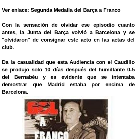
Ver enlace: Segunda Medalla del Barça a Franco
Con la sensación de olvidar ese episodio cuanto
antes, la Junta del Barça volvió a Barcelona y se
"olvidaron" de consignar este acto en las actas del
club.
Da la casualidad que esta Audiencia con el Caudillo
se produjo solo 10 días después del humillante 0-5
del Bernabéu y es evidente que se intentaba
demostrar que Madrid estaba por encima de
Barcelona.