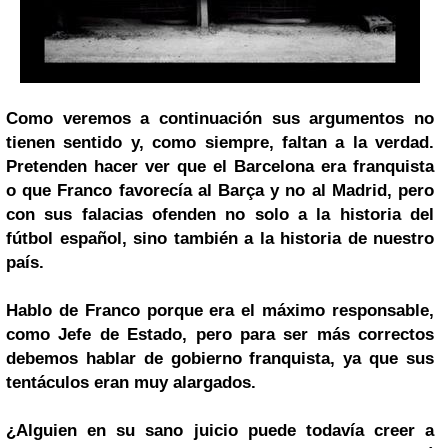
Como veremos a continuación sus argumentos no
tienen sentido y, como siempre, faltan a la verdad.
Pretenden hacer ver que el Barcelona era franquista
o que
Franco
favorecía al Barça y no al Madrid, pero
con sus falacias ofenden no solo a la historia del
fútbol español, sino también a la historia de nuestro
país.
Hablo de Franco porque era el máximo responsable,
como Jefe de Estado, pero para ser más correctos
debemos hablar de gobierno franquista, ya que sus
tentáculos eran muy alargados.
¿Alguien en su sano juicio puede todavía creer a