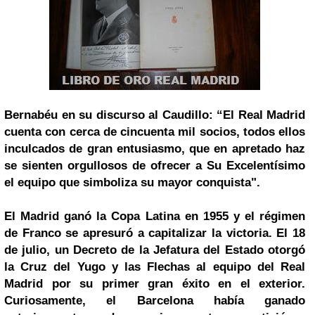
Bernabéu en su discurso al Caudillo: “El Real Madrid
cuenta con cerca de cincuenta mil socios, todos ellos
inculcados de gran entusiasmo, que en apretado haz
se sienten orgullosos de ofrecer a Su Excelentísimo
el equipo que simboliza su mayor conquista".
El Madrid ganó la Copa Latina en 1955 y el régimen
de Franco se apresuró a capitalizar la victoria. El 18
de julio, un Decreto de la Jefatura del Estado otorgó
la Cruz del Yugo y las Flechas al equipo del Real
Madrid por su primer gran éxito en el exterior.
Curiosamente, el Barcelona había ganado