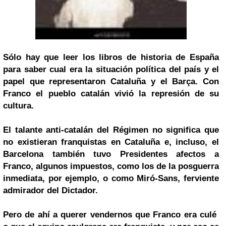
Sólo hay que leer los libros de historia de España
para saber cual era la situación política del país y el
papel que representaron Cataluña y el Barça. Con
Franco el pueblo catalán vivió la represión de su
cultura.
El talante anti-catalán del Régimen no significa que
no existieran franquistas en Cataluña e, incluso, el
Barcelona también tuvo Presidentes afectos a
Franco, algunos impuestos, como los de la posguerra
inmediata, por ejemplo, o como Miró-Sans, ferviente
admirador del Dictador.
Pero de ahí a querer vendernos que Franco era culé