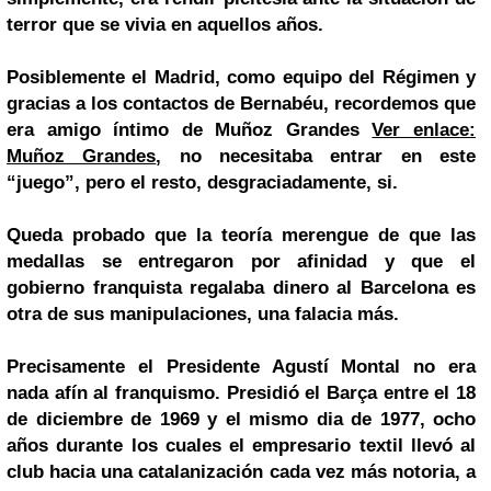
terror que se vivia en aquellos años.
Posiblemente el Madrid, como equipo del Régimen y
gracias a los contactos de Bernabéu, recordemos que
era amigo íntimo de Muñoz Grandes
Ver enlace:
Muñoz Grandes
, no necesitaba entrar en este
“juego”, pero el resto, desgraciadamente, si.
Queda probado que la teoría merengue de que las
medallas se entregaron por afinidad y que el
gobierno franquista regalaba dinero al Barcelona es
otra de sus manipulaciones, una falacia más.
Precisamente el Presidente Agustí Montal no era
nada afín al franquismo. Presidió el Barça entre el 18
de diciembre de 1969 y el mismo dia de 1977, ocho
años durante los cuales el empresario textil llevó al
club hacia una catalanización cada vez más notoria, a