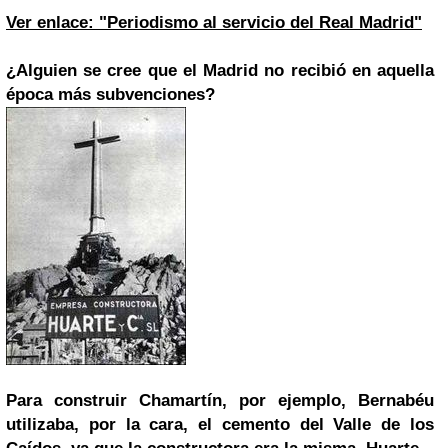
Ver enlace: "Periodismo al servicio del Real Madrid"
¿Alguien se cree que el Madrid no recibió en aquella
época más subvenciones?
Para construir Chamartín, por ejemplo, Bernabéu
utilizaba, por la cara, el cemento del Valle de los