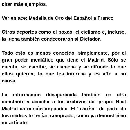
citar más ejemplos.
Ver enlace: Medalla de Oro del Español a Franco
Otros deportes como el boxeo, el ciclismo e, incluso,
la lucha también condecoraron al Dictador.
Todo esto es menos conocido, simplemente, por el
gran poder mediático que tiene el Madrid. Sólo se
cuenta, se escribe, se escucha y se difunde lo que
ellos quieren, lo que les interesa y es afín a su
causa.
La información desaparecida también es otra
constante y acceder a los archivos del propio Real
Madrid es misión imposible. El “cariño” de parte de
los medios lo tenían comprado, como ya demostré en
mi artículo: