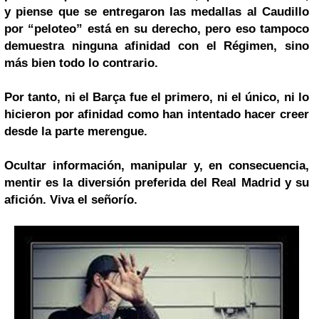
y piense que se entregaron las medallas al Caudillo
por “peloteo” está en su derecho, pero eso tampoco
demuestra ninguna afinidad con el Régimen, sino
más bien todo lo contrario.
Por tanto, ni el Barça fue el primero, ni el único, ni lo
hicieron por afinidad como han intentado hacer creer
desde la parte merengue.
Ocultar información, manipular y, en consecuencia,
mentir es la diversión preferida del Real Madrid y su
afición. Viva el señorío.