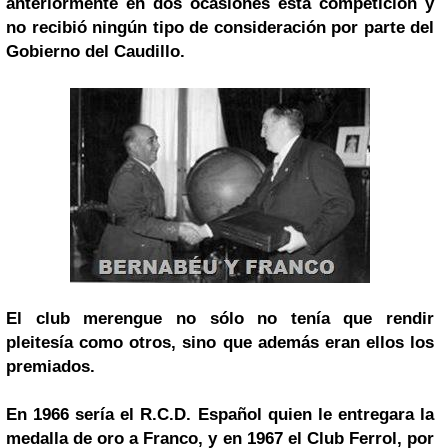
anteriormente en dos ocasiones esta competición y
no recibió ningún tipo de consideración por parte del
Gobierno del Caudillo.
El club merengue no sólo no tenía que rendir
pleitesía como otros, sino que además eran ellos los
premiados.
En 1966 sería el R.C.D. Español quien le entregara la
medalla de oro a Franco, y en 1967 el Club Ferrol, por