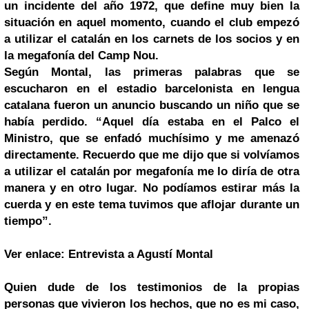
un incidente del año 1972, que define muy bien la
situación en aquel momento, cuando el club empezó
a utilizar el catalán en los carnets de los socios y en
la megafonía del Camp Nou.
Según Montal, las primeras palabras que se
escucharon en el estadio barcelonista en lengua
catalana fueron un anuncio buscando un niño que se
había perdido. “Aquel día estaba en el Palco el
Ministro, que se enfadó muchísimo y me amenazó
directamente. Recuerdo que me dijo que si volvíamos
a utilizar el catalán por megafonía me lo diría de otra
manera y en otro lugar. No podíamos estirar más la
cuerda y en este tema tuvimos que aflojar durante un
tiempo”.
Ver enlace: Entrevista a Agustí Montal
Quien dude de los testimonios de la propias
personas que vivieron los hechos, que no es mi caso,