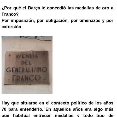
¿Por qué el Barça le concedió las medallas de oro a
Franco?
Por imposición, por obligación, por amenazas y por
extorsión.
Hay que situarse en el contexto político de los años
70 para entenderlo. En aquellos años era algo más
que habitual entregar medallas y todo tipo de