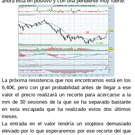
ahora está en positivo y con una pendiente muy fuerte.
La próxima resistencia que nos encontramos está en los
6,40€, pero con gran probabilidad antes de llegar a ese
valor el precio realizará un recorte para acercarse a la
mm de 30 sesiones de la que se ha separado bastante
en esta escapada que ha realizado estos dos últimos
meses.
La entrada en el valor tendría un stoploss demasiado
elevado por lo que esperaremos por ese recorte del que