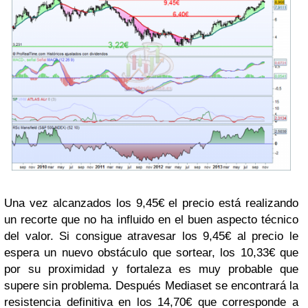
Una vez alcanzados los 9,45€ el precio está realizando
un recorte que no ha influido en el buen aspecto técnico
del valor. Si consigue atravesar los 9,45€ al precio le
espera un nuevo obstáculo que sortear, los 10,33€ que
por su proximidad y fortaleza es muy probable que
supere sin problema. Después Mediaset se encontrará la
resistencia definitiva en los 14,70€ que corresponde a