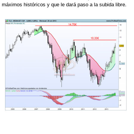
máximos históricos y que le dará paso a la subida libre.